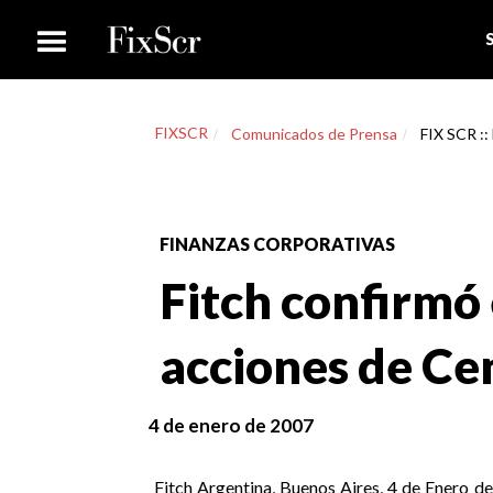
FIXSCR
Comunicados de Prensa
FIX SCR ::
FINANZAS CORPORATIVAS
Fitch confirmó 
acciones de Ce
4 de enero de 2007
Fitch Argentina, Buenos Aires, 4 de Enero de