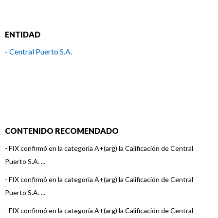
ENTIDAD
- Central Puerto S.A.
CONTENIDO RECOMENDADO
-
FIX confirmó en la categoría A+(arg) la Calificación de Central
Puerto S.A. ...
-
FIX confirmó en la categoría A+(arg) la Calificación de Central
Puerto S.A. ...
-
FIX confirmó en la categoría A+(arg) la Calificación de Central