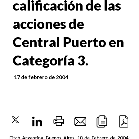
calificación de las
acciones de
Central Puerto en
Categoría 3.
17 de febrero de 2004
Fitch Argentina, Buenos Aires, 18 de Febrero de 2004: