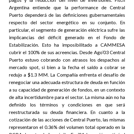
Argentina entiende que la performance de Central
Puerto dependerá de las definiciones gubernamentales
respecto del sector energético en su conjunto. En
particular, el segmento de generación eléctrica sufre las
implicancias del déficit generado en el Fondo de
Estabilización. Esto ha imposibilitado a CAMMESA
cubrir el 100% de sus acreencias. Desde Ago’03 Central
Puerto estuvo cobrando con atrasos los despachos al
mercado spot, si bien a la fecha el saldo a cobrar se
redujo a $1.3 MM. La Compañía enfrenta el desafío de
renegociar una adecuada estructura de deuda en función
a su capacidad de generación de fondos, en un contexto
de alta incertidumbre para el sector. La misma aún no ha
definido los términos y condiciones en que será
reestructurada su deuda financiera. En cuanto a la
cotización de las acciones de Central Puerto, las mismas
representaron el 0.36% del volumen total operado en la