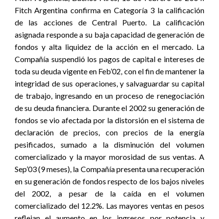
Fitch Argentina confirma en Categoría 3 la calificación
de las acciones de Central Puerto. La calificación
asignada responde a su baja capacidad de generación de
fondos y alta liquidez de la acción en el mercado. La
Compañía suspendió los pagos de capital e intereses de
toda su deuda vigente en Feb’02, con el fin de mantener la
integridad de sus operaciones, y salvaguardar su capital
de trabajo, ingresando en un proceso de renegociación
de su deuda financiera. Durante el 2002 su generación de
fondos se vio afectada por la distorsión en el sistema de
declaración de precios, con precios de la energía
pesificados, sumado a la disminución del volumen
comercializado y la mayor morosidad de sus ventas. A
Sep’03 (9 meses), la Compañía presenta una recuperación
en su generación de fondos respecto de los bajos niveles
del 2002, a pesar de la caída en el volumen
comercializado del 12.2%. Las mayores ventas en pesos
reflejan el aumento en los ingresos por potencia y