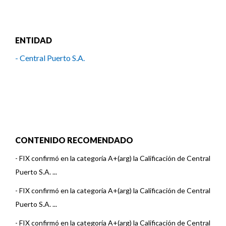
ENTIDAD
- Central Puerto S.A.
CONTENIDO RECOMENDADO
-
FIX confirmó en la categoría A+(arg) la Calificación de Central
Puerto S.A. ...
-
FIX confirmó en la categoría A+(arg) la Calificación de Central
Puerto S.A. ...
-
FIX confirmó en la categoría A+(arg) la Calificación de Central