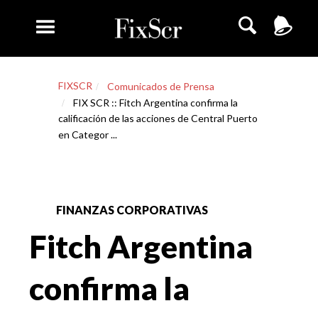
FIXSCR
Comunicados de Prensa
FIX SCR :: Fitch Argentina confirma la
calificación de las acciones de Central Puerto
en Categor ...
FINANZAS CORPORATIVAS
Fitch Argentina
confirma la