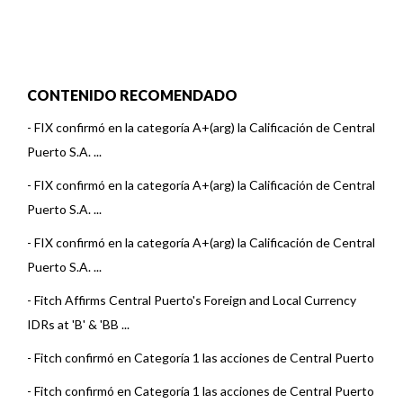
CONTENIDO RECOMENDADO
-
FIX confirmó en la categoría A+(arg) la Calificación de Central
Puerto S.A. ...
-
FIX confirmó en la categoría A+(arg) la Calificación de Central
Puerto S.A. ...
-
FIX confirmó en la categoría A+(arg) la Calificación de Central
Puerto S.A. ...
-
Fitch Affirms Central Puerto's Foreign and Local Currency
IDRs at 'B' & 'BB ...
-
Fitch confirmó en Categoría 1 las acciones de Central Puerto
-
Fitch confirmó en Categoría 1 las acciones de Central Puerto