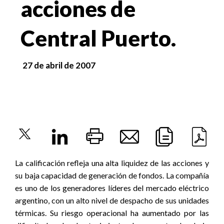
acciones de
Central Puerto.
27 de abril de 2007
La calificación refleja una alta liquidez de las acciones y
su baja capacidad de generación de fondos. La compañía
es uno de los generadores líderes del mercado eléctrico
argentino, con un alto nivel de despacho de sus unidades
térmicas. Su riesgo operacional ha aumentado por las