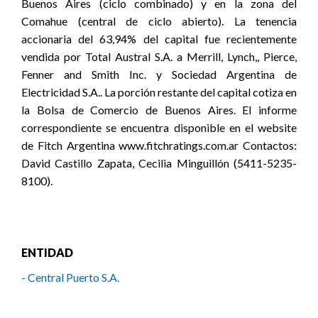
Buenos Aires (ciclo combinado) y en la zona del
Comahue (central de ciclo abierto). La tenencia
accionaria del 63,94% del capital fue recientemente
vendida por Total Austral S.A. a Merrill, Lynch,, Pierce,
Fenner and Smith Inc. y Sociedad Argentina de
Electricidad S.A.. La porción restante del capital cotiza en
la Bolsa de Comercio de Buenos Aires. El informe
correspondiente se encuentra disponible en el website
de Fitch Argentina www.fitchratings.com.ar Contactos:
David Castillo Zapata, Cecilia Minguillón (5411-5235-
8100).
ENTIDAD
- Central Puerto S.A.