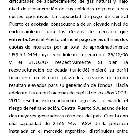
dificultades de abastecimiento de gas natural y bajo
nivel de remuneración de sus unidades respecto a sus
costos operativos. La capacidad de pago de Central
Puerto es acotada, consecuencia de un elevado nivel de
endeudamiento para los riesgos de mercado que
enfrenta. Central Puerto difirió el pago de las últimas dos
cuotas de intereses, por un total de aproximadamente
US$ 5.1 MM, cuyos vencimientos operaron el 29/12/06
y el 31/03/07 respectivamente. Si bien la
reestructuración de deuda (junio’06) mejoró su perfil
financiero, en el corto plazo los servicios de deuda
resultan elevados para su generación de fondos. Hacia
adelante, las amortizaciones de capital de los años 2009-
2011 resultan extremadamente agresivas, elevando el
riesgo de refinanciación. Central Puerto S.A. es uno de los
dos mayores generadores térmicos del país. Cuenta con
una capacidad de 2.165 Mw -9.3% de la potencia
instalada en el mercado argentino- distribuidas entre