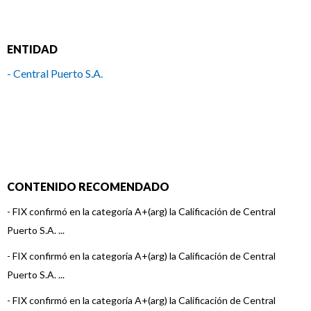
ENTIDAD
- Central Puerto S.A.
CONTENIDO RECOMENDADO
-
FIX confirmó en la categoría A+(arg) la Calificación de Central
Puerto S.A. ...
-
FIX confirmó en la categoría A+(arg) la Calificación de Central
Puerto S.A. ...
-
FIX confirmó en la categoría A+(arg) la Calificación de Central