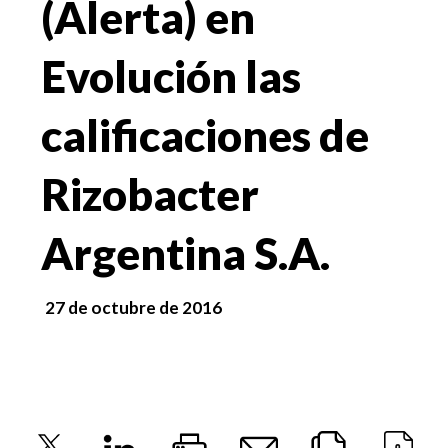
(Alerta) en
Evolución las
calificaciones de
Rizobacter
Argentina S.A.
27 de octubre de 2016