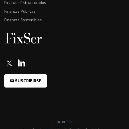
Finanzas Estructuradas
Finanzas Públicas
Finanzas Sostenibles
SUSCRIBIRSE
© FIX SCR