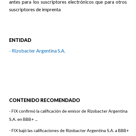
ENTIDAD
- Rizobacter Argentina S.A.
CONTENIDO RECOMENDADO
-
FIX confirmó la calificación de emisor de Rizobacter Argentina
S.A. en BBB+ ...
-
FIX bajó las calificaciones de Rizobacter Argentina S.A. a BBB+