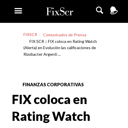
FIXSCR
Comunicados de Prensa
FIX SCR :: FIX coloca en Rating Watch
(Alerta) en Evolución las calificaciones de
Rizobacter Argenti ...
FINANZAS CORPORATIVAS
FIX coloca en
Rating Watch