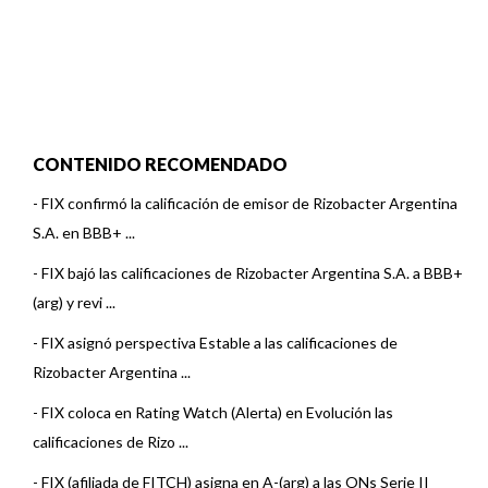
CONTENIDO RECOMENDADO
-
FIX confirmó la calificación de emisor de Rizobacter Argentina
S.A. en BBB+ ...
-
FIX bajó las calificaciones de Rizobacter Argentina S.A. a BBB+
(arg) y revi ...
-
FIX asignó perspectiva Estable a las calificaciones de
Rizobacter Argentina ...
-
FIX coloca en Rating Watch (Alerta) en Evolución las
calificaciones de Rizo ...
-
FIX (afiliada de FITCH) asigna en A-(arg) a las ONs Serie II