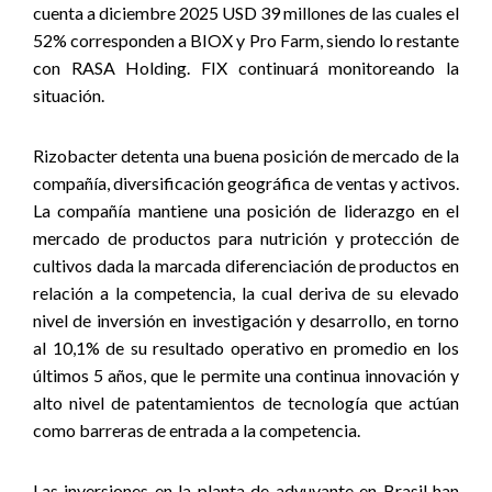
cuenta a diciembre 2025 USD 39 millones de las cuales el
52% corresponden a BIOX y Pro Farm, siendo lo restante
con RASA Holding. FIX continuará monitoreando la
situación.
Rizobacter detenta una buena posición de mercado de la
compañía, diversificación geográfica de ventas y activos.
La compañía mantiene una posición de liderazgo en el
mercado de productos para nutrición y protección de
cultivos dada la marcada diferenciación de productos en
relación a la competencia, la cual deriva de su elevado
nivel de inversión en investigación y desarrollo, en torno
al 10,1% de su resultado operativo en promedio en los
últimos 5 años, que le permite una continua innovación y
alto nivel de patentamientos de tecnología que actúan
como barreras de entrada a la competencia.
Las inversiones en la planta de adyuvante en Brasil han