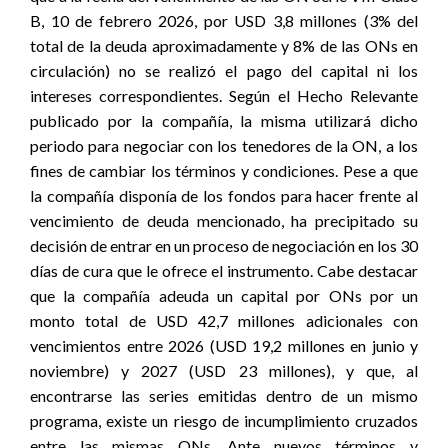
B, 10 de febrero 2026, por USD 3,8 millones (3% del
total de la deuda aproximadamente y 8% de las ONs en
circulación) no se realizó el pago del capital ni los
intereses correspondientes. Según el Hecho Relevante
publicado por la compañía, la misma utilizará dicho
periodo para negociar con los tenedores de la ON, a los
fines de cambiar los términos y condiciones. Pese a que
la compañía disponía de los fondos para hacer frente al
vencimiento de deuda mencionado, ha precipitado su
decisión de entrar en un proceso de negociación en los 30
días de cura que le ofrece el instrumento.
Cabe destacar
que la compañía adeuda un capital por ONs por un
monto total de USD 42,7 millones adicionales con
vencimientos entre 2026 (USD 19,2 millones en junio y
noviembre) y 2027 (USD 23 millones), y que, al
encontrarse las series emitidas dentro de un mismo
programa, existe un riesgo de incumplimiento cruzados
entre las mismas ONs. Ante nuevos términos y