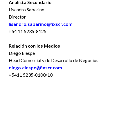
Analista Secundario
Lisandro Sabarino
Director
lisandro.sabarino@fixscr.com
+54 11 5235-8125
Relación con los Medios
Diego Elespe
Head Comercial y de Desarrollo de Negocios
diego.elespe@fixscr.com
+5411 5235-8100/10