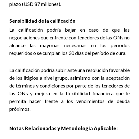
plazo (USD 87 millones).
Sensibilidad de la calificación
La calificación podría bajar en caso de que las
negociaciones que enfrente con tenedores de las ONs no
alcance las mayorías necesarias en los períodos
requeridos o se cumplan los 30 días del período de cura.
La calificación podría subir ante una resolución favorable
de los litigios a nivel grupo, asimismo con la aceptación
de términos y condiciones por parte de los tenedores de
las ONs y mejora en la flexibilidad financiera que le
permita hacer frente a los vencimientos de deuda
próximos
.
Notas Relacionadas y Metodología Aplicable: