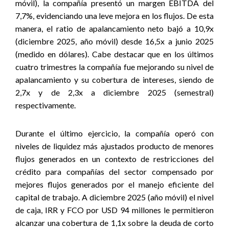
móvil), la compañía presentó un margen EBITDA del
7,7%, evidenciando una leve mejora en los flujos. De esta
manera, el ratio de apalancamiento neto bajó a 10,9x
(diciembre 2025, año móvil) desde 16,5x a junio 2025
(medido en dólares). Cabe destacar que en los últimos
cuatro trimestres la compañía fue mejorando su nivel de
apalancamiento y su cobertura de intereses, siendo de
2,7x y de 2,3x a diciembre 2025 (semestral)
respectivamente.
Durante el último ejercicio, la compañía operó con
niveles de liquidez más ajustados producto de menores
flujos generados en un contexto de restricciones del
crédito para compañías del sector compensado por
mejores flujos generados por el manejo eficiente del
capital de trabajo. A diciembre 2025 (año móvil) el nivel
de caja, IRR y FCO por USD 94 millones le permitieron
alcanzar una cobertura de 1,1x sobre la deuda de corto