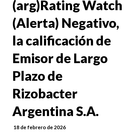
(arg)Rating Watch
(Alerta) Negativo,
la calificación de
Emisor de Largo
Plazo de
Rizobacter
Argentina S.A.
18 de febrero de 2026