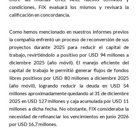
condiciones, FIX evaluará los mismos y revisará la
calificación en concordancia
.
Como hemos mencionado en nuestros informes previos
la compañía enfrentó un proceso de reconversión de sus
proyectos durante 2025 para reducir el capital de
trabajo, revirtiéndolo a positivo por USD 94 millones a
diciembre 2025 (año móvil). El manejo eficiente del
capital de trabajo le permitió generar flujos de fondos
libres positivos por USD 80 millones a diciembre 2025
(año móvil), logrando reducir la deuda en USD 54
millones aproximadamente quedando al 31 de diciembre
2025 en USD 127 millones y caja acumulada por USD 11
millones a dicha fecha. No obstante, FIX consideraba la
necesidad de refinanciar los vencimientos en junio 2026
por USD 16,7 millones.