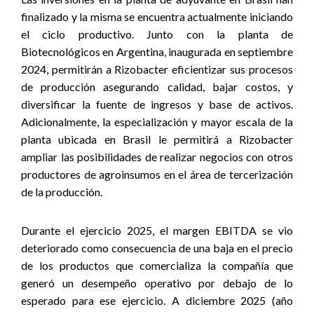
finalizado y la misma se encuentra actualmente iniciando
el ciclo productivo. Junto con la planta de
Biotecnológicos en Argentina, inaugurada en septiembre
2024, permitirán a Rizobacter eficientizar sus procesos
de producción asegurando calidad, bajar costos, y
diversificar la fuente de ingresos y base de activos.
Adicionalmente, la especialización y mayor escala de la
planta ubicada en Brasil le permitirá a Rizobacter
ampliar las posibilidades de realizar negocios con otros
productores de agroinsumos en el área de tercerización
de la producción.
Durante el ejercicio 2025, el margen EBITDA se vio
deteriorado como consecuencia de una baja en el precio
de los productos que comercializa la compañía que
generó un desempeño operativo por debajo de lo
esperado para ese ejercicio. A diciembre 2025 (año