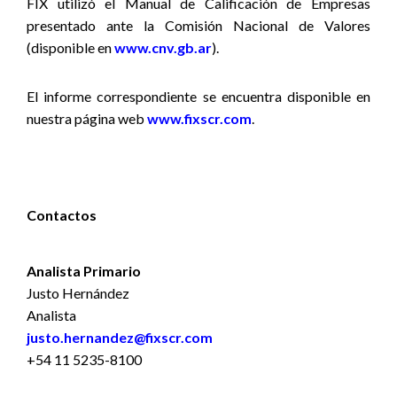
FIX utilizó el Manual de Calificación de Empresas
presentado ante la Comisión Nacional de Valores
(disponible en
www.cnv.gb.ar
).
El informe correspondiente se encuentra disponible
en
nuestra página web
www.fixscr.com
.
Contactos
Analista Primario
Justo Hernández
Analista
justo.hernandez@fixscr.com
+54 11 5235-8100