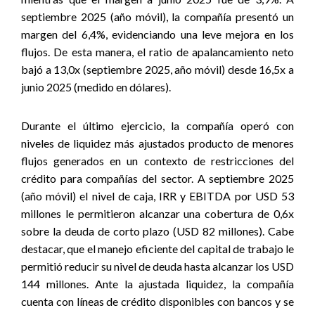
septiembre 2025 (año móvil), la compañía presentó un
margen del 6,4%, evidenciando una leve mejora en los
flujos. De esta manera, el ratio de apalancamiento neto
bajó a 13,0x (septiembre 2025, año móvil) desde 16,5x a
junio 2025 (medido en dólares).
Durante el último ejercicio, la compañía operó con
niveles de liquidez más ajustados producto de menores
flujos generados en un contexto de restricciones del
crédito para compañías del sector. A septiembre 2025
(año móvil) el
nivel de caja, IRR y EBITDA por USD 53
millones le permitieron alcanzar una cobertura de 0,6x
sobre la deuda de corto plazo (USD 82 millones). Cabe
destacar, que el manejo eficiente del capital de trabajo le
permitió reducir su nivel de deuda hasta alcanzar los USD
144 millones. Ante la ajustada liquidez, la compañía
cuenta con líneas de crédito disponibles con bancos y se