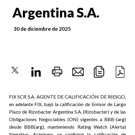
Argentina S.A.
30 de diciembre de 2025
FIX SCR S.A. AGENTE DE CALIFICACIÓN DE RIESGO,
en adelante FIX,
bajó la calificación de Emisor de Largo
Plazo de Rizobacter Argentina S.A. (Rizobacter) y de las
Obligaciones Negociables (ON) vigentes a BBB-(arg)
desde BBB(arg), manteniendo Rating Watch (Alerta)
Negativo. Asimismo, se confirmó la calificación de