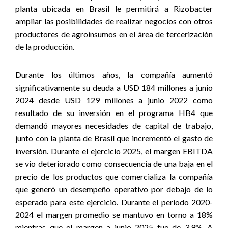
planta ubicada en Brasil le permitirá a Rizobacter
ampliar las posibilidades de realizar negocios con otros
productores de agroinsumos en el área de tercerización
de la producción.
Durante los últimos años, la compañía aumentó
significativamente su deuda a USD 184 millones a junio
2024 desde USD 129 millones a junio 2022 como
resultado de su inversión en el programa HB4 que
demandó mayores necesidades de capital de trabajo,
junto con la planta de Brasil que incrementó el gasto de
inversión. Durante el ejercicio 2025, el margen EBITDA
se vio deteriorado como consecuencia de una baja en el
precio de los productos que comercializa la compañía
que generó un desempeño operativo por debajo de lo
esperado para este ejercicio. Durante el período 2020-
2024 el margen promedio se mantuvo en torno a 18%
mientras que el margen a junio 2025 fue de 3,9%. A