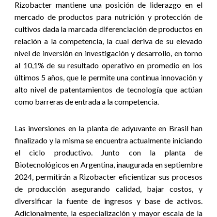
Rizobacter mantiene una posición de liderazgo en el
mercado de productos para nutrición y protección de
cultivos dada la marcada diferenciación de productos en
relación a la competencia, la cual deriva de su elevado
nivel de inversión en investigación y desarrollo, en torno
al 10,1% de su resultado operativo en promedio en los
últimos 5 años, que le permite una continua innovación y
alto nivel de patentamientos de tecnología que actúan
como barreras de entrada a la competencia.
Las inversiones en la planta de adyuvante en Brasil han
finalizado y la misma se encuentra actualmente iniciando
el ciclo productivo. Junto con la planta de
Biotecnológicos en Argentina, inaugurada en septiembre
2024, permitirán a Rizobacter eficientizar sus procesos
de producción asegurando calidad, bajar costos, y
diversificar la fuente de ingresos y base de activos.
Adicionalmente, la especialización y mayor escala de la