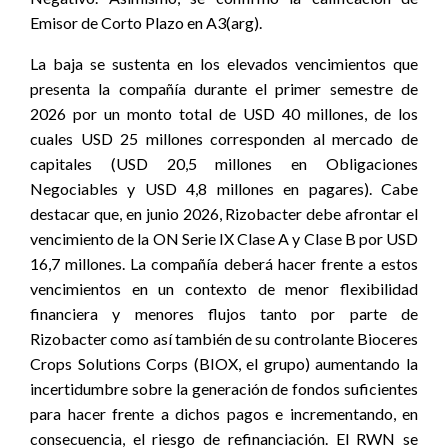
Emisor de Corto Plazo en A3(arg).
La baja se sustenta en los elevados vencimientos que
presenta la compañía durante el primer semestre de
2026 por un monto total de USD 40 millones, de los
cuales USD 25 millones corresponden al mercado de
capitales (USD 20,5 millones en Obligaciones
Negociables y USD 4,8 millones en pagares). Cabe
destacar que, en junio 2026, Rizobacter debe afrontar el
vencimiento de la ON Serie IX Clase A y Clase B por USD
16,7 millones. La compañía deberá hacer frente a estos
vencimientos en un contexto de menor flexibilidad
financiera y menores flujos tanto por parte de
Rizobacter como así también de su controlante Bioceres
Crops Solutions Corps (BIOX, el grupo) aumentando la
incertidumbre sobre la generación de fondos suficientes
para hacer frente a dichos pagos e incrementando, en
consecuencia, el riesgo de refinanciación
.
El RWN se