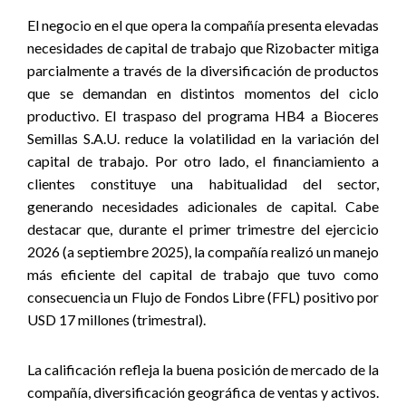
El negocio en el que opera la compañía presenta elevadas
necesidades de capital de trabajo que Rizobacter mitiga
parcialmente a través de la diversificación de productos
que se demandan en distintos momentos del ciclo
productivo. El traspaso del programa HB4 a Bioceres
Semillas S.A.U. reduce la volatilidad en la variación del
capital de trabajo. Por otro lado, el financiamiento a
clientes constituye una habitualidad del sector,
generando necesidades adicionales de capital. Cabe
destacar que, durante el primer trimestre del ejercicio
2026 (a septiembre 2025), la compañía realizó un manejo
más eficiente del capital de trabajo que tuvo como
consecuencia un Flujo de Fondos Libre (FFL) positivo por
USD 17 millones (trimestral).
La calificación refleja la buena posición de mercado de la
compañía, diversificación geográfica de ventas y activos.