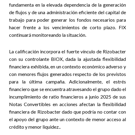
fundamenta en la elevada dependencia de la generación
de flujos y de una administración eficiente del capital de
trabajo para poder generar los fondos necesarios para
hacer frente a los vencimientos de corto plazo. FIX
continuará monitoreando la situación.
La calificación incorpora el fuerte vínculo de Rizobacter
con su controlante BIOX, dada la ajustada flexibilidad
financiera exhibida, en un contexto económico adverso y
con menores flujos generados respecto de los previstos
para la última campaña. Adicionalmente, el estrés
financiero que se encuentra atravesando el grupo dado el
incumplimiento de ratio financieros a junio 2025 de sus
Notas Convertibles en acciones afectan la flexibilidad
financiera de Rizobacter dado que podría no contar con
el apoyo del grupo ante un contexto de menor acceso al
crédito y menor liquidez..