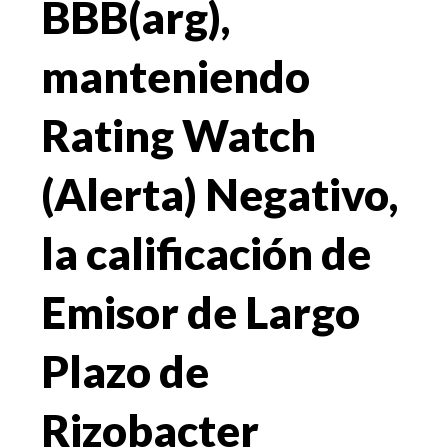
BBB(arg),
manteniendo
Rating Watch
(Alerta) Negativo,
la calificación de
Emisor de Largo
Plazo de
Rizobacter