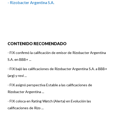
- Rizobacter Argentina S.A.
CONTENIDO RECOMENDADO
-
FIX confirmó la calificación de emisor de Rizobacter Argentina
S.A. en BBB+ ...
-
FIX bajó las calificaciones de Rizobacter Argentina S.A. a BBB+
(arg) y revi ...
-
FIX asignó perspectiva Estable a las calificaciones de
Rizobacter Argentina ...
-
FIX coloca en Rating Watch (Alerta) en Evolución las
calificaciones de Rizo ...