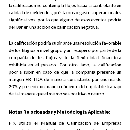
la calificación no contempla flujos hacia la controlante en
calidad de dividendos, préstamos o gastos operacionales
significativos, por lo que alguno de esos eventos podría
derivar en una acción de calificación negativa.
La calificación podría subir ante una resolución favorable
de los litigios a nivel grupo y un recupero por parte de la
compañía de los flujos y de la flexibilidad financiera
exhibida en el pasado. Por otro lado, la calificación
podría subir en caso de que la compañía presente un
margen EBITDA de manera consistente por encima de
20% y presente un manejo eficiente del capital de trabajo
de tal manera que el mismo sea positivo o neutro
.
Notas Relacionadas y Metodología Aplicable:
FIX utilizó el Manual de Calificación de Empresas