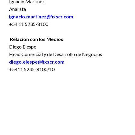
Ignacio Martínez
Analista
ignacio.martinez@fixscr.com
+54 11 5235-8100
Relación con los Medios
Diego Elespe
Head Comercial y de Desarrollo de Negocios
diego.elespe@fixscr.com
+5411 5235-8100/10