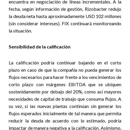
encuentra en negociación de líneas incrementales. A la
fecha, según información de gestión, Rizobacter redujo
la deuda neta hasta aproximadamente USD 102 millones
(sin considerar intereses). FIX continuará monitoreando
la situación
.
Sensibilidad de la calificación
La calificación podría continuar bajando en el corto
plazo en caso de que la compañía no pueda generar los
flujos necesarios para hacer frente a los vencimientos de
corto plazo con márgenes EBITDA que se ubiquen
sostenidamente por debajo del 20%, como así mayores
necesidades de capital de trabajo que consuma flujos. A
su vez, si las nuevas plantas continúan sin generar los
flujos esperados inicialmente de tal manera que permita
reducir la deuda de acuerdo con lo estimado, podría
impactar de manera negativa a la calificación. Asimismo,