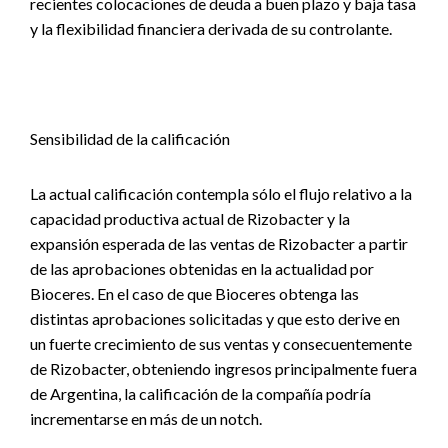
recientes colocaciones de deuda a buen plazo y baja tasa
y la flexibilidad financiera derivada de su controlante.
Sensibilidad de la calificación
La actual calificación contempla sólo el flujo relativo a la
capacidad productiva actual de Rizobacter y la
expansión esperada de las ventas de Rizobacter a partir
de las aprobaciones obtenidas en la actualidad por
Bioceres. En el caso de que Bioceres obtenga las
distintas aprobaciones solicitadas y que esto derive en
un fuerte crecimiento de sus ventas y consecuentemente
de Rizobacter, obteniendo ingresos principalmente fuera
de Argentina, la calificación de la compañía podría
incrementarse en más de un notch.