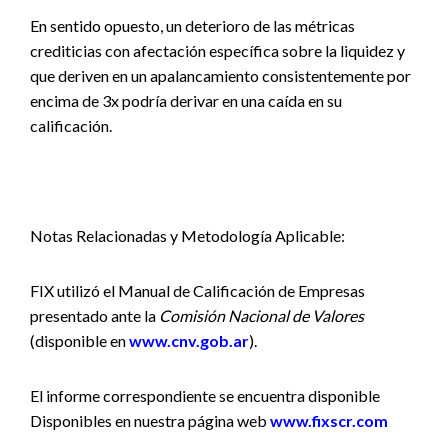
En sentido opuesto, un deterioro de las métricas
crediticias con afectación específica sobre la liquidez y
que deriven en un apalancamiento consistentemente por
encima de 3x podría derivar en una caída en su
calificación.
Notas Relacionadas y Metodología Aplicable:
FIX utilizó el Manual de Calificación de Empresas
presentado ante la
Comisión Nacional de Valores
(disponible en
www.cnv.gob.ar
).
El informe correspondiente se encuentra disponible
Disponibles en nuestra página web
www.fixscr.com