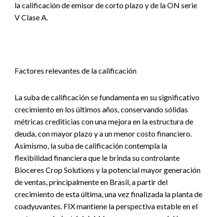
la calificación de emisor de corto plazo y de la ON serie
V Clase A.
Factores relevantes de la calificación
La suba de calificación se fundamenta en su significativo
crecimiento en los últimos años, conservando sólidas
métricas crediticias con una mejora en la estructura de
deuda, con mayor plazo y a un menor costo financiero.
Asimismo, la suba de calificación contempla la
flexibilidad financiera que le brinda su controlante
Bioceres Crop Solutions y la potencial mayor generación
de ventas, principalmente en Brasil, a partir del
crecimiento de esta última, una vez finalizada la planta de
coadyuvantes. FIX mantiene la perspectiva estable en el