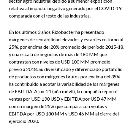
sector agroindustrial debido a su menor exposición
relativa al impacto negativo generado por el COVID-19
comparada con el resto de las industrias.
En los últimos 3 años Rizobacter ha presentado
márgenes de rentabilidad elevados y estables en torno al
25%, por encima del 20% promedio del período 2015-18,
y una escala de negocios de más de 180 MM que
contrastan con niveles de USD 100 MM promedio
previo a 2018. Su diversificado y diferenciado portafolio
de productos con márgenes brutos por encima del 35%
ha contribuido a acotar la variabilidad de los márgenes
de EBITDA. A jun-21 (año móvil), la compañía reportó
ventas por USD 190 USD y EBITDA por USD 47 MM
con un margen de 25% que compara con ventas y
EBITDA por USD 180 MM y USD 46 MM al cierre del
ejercicio 2020.