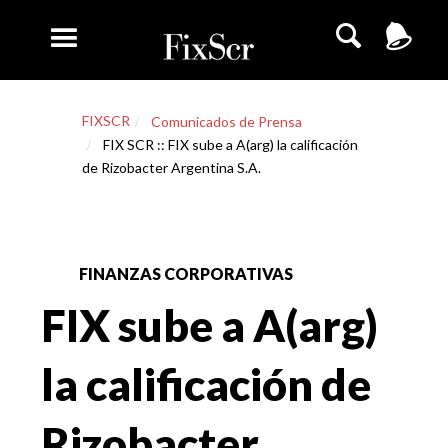
FIXSCR
Comunicados de Prensa
FIX SCR :: FIX sube a A(arg) la calificación
de Rizobacter Argentina S.A.
FINANZAS CORPORATIVAS
FIX sube a A(arg)
la calificación de
Rizobacter