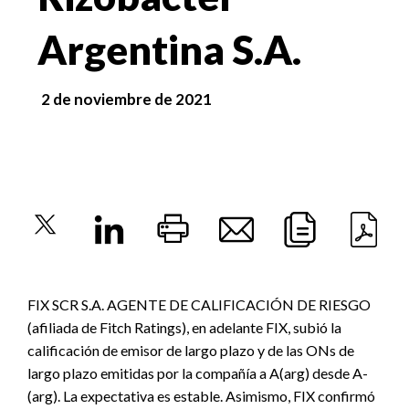
Argentina S.A.
2 de noviembre de 2021
FIX SCR S.A. AGENTE DE CALIFICACIÓN DE RIESGO
(afiliada de Fitch Ratings), en adelante FIX, subió la
calificación de emisor de largo plazo y de las ONs de
largo plazo emitidas por la compañía a A(arg) desde A-
(arg). La expectativa es estable. Asimismo, FIX confirmó