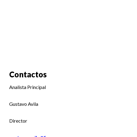
Contactos
Analista Principal
Gustavo Avila
Director