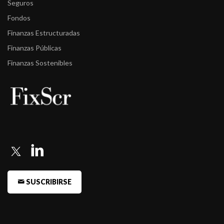
Seguros
Fondos
Finanzas Estructuradas
Finanzas Públicas
Finanzas Sostenibles
SUSCRIBIRSE