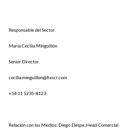
Responsable del Sector
María Cecilia Minguillón
Senior Director
cecilia.minguillon@fixscr.com
+54 11 5235-8123
Relación con los Medios: Diego Elespe, Head Comercial