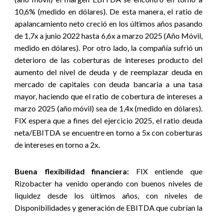
10,6% (medido en dólares). De esta manera, el ratio de
apalancamiento neto creció en los últimos años pasando
de 1,7x a junio 2022 hasta 6,6x a marzo 2025 (Año Móvil,
medido en dólares). Por otro lado, la compañía sufrió un
deterioro de las coberturas de intereses producto del
aumento del nivel de deuda y de reemplazar deuda en
mercado de capitales con deuda bancaria a una tasa
mayor, haciendo que el ratio de cobertura de intereses a
marzo 2025 (año móvil) sea de 1,4x (medido en dólares).
FIX espera que a fines del ejercicio 2025, el ratio deuda
neta/EBITDA se encuentre en torno a 5x con coberturas
de intereses en torno a 2x.
Buena flexibilidad financiera:
FIX entiende que
Rizobacter ha venido operando con buenos niveles de
liquidez desde los últimos años, con niveles de
Disponibilidades y generación de EBITDA que cubrían la