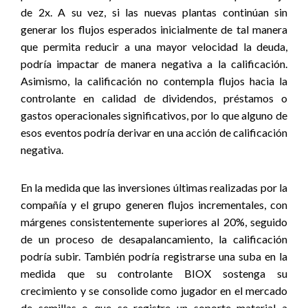
de 2x. A su vez, si las nuevas plantas continúan sin
generar los flujos esperados inicialmente de tal manera
que permita reducir a una mayor velocidad la deuda,
podría impactar de manera negativa a la calificación.
Asimismo, la calificación no contempla flujos hacia la
controlante en calidad de dividendos, préstamos o
gastos operacionales significativos, por lo que alguno de
esos eventos podría derivar en una acción de calificación
negativa.
En la medida que las inversiones últimas realizadas por la
compañía y el grupo generen flujos incrementales, con
márgenes consistentemente superiores al 20%, seguido
de un proceso de desapalancamiento, la calificación
podría subir. También podría registrarse una suba en la
medida que su controlante BIOX sostenga su
crecimiento y se consolide como jugador en el mercado
de semillas o que se registre un soporte material a