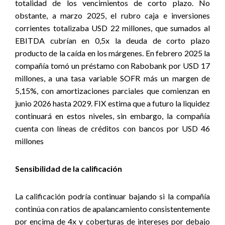
totalidad de los vencimientos de corto plazo. No
obstante, a marzo 2025, el rubro caja e inversiones
corrientes totalizaba USD 22 millones, que sumados al
EBITDA cubrían en 0,5x la deuda de corto plazo
producto de la caída en los márgenes. En febrero 2025 la
compañía tomó un préstamo con Rabobank por USD 17
millones, a una tasa variable SOFR más un margen de
5,15%, con amortizaciones parciales que comienzan en
junio 2026 hasta 2029. FIX estima que a futuro la liquidez
continuará en estos niveles, sin embargo, la compañía
cuenta con líneas de créditos con bancos por USD 46
millones
Sensibilidad de la calificación
La calificación podría continuar bajando si la compañía
continúa con ratios de apalancamiento consistentemente
por encima de 4x y coberturas de intereses por debajo