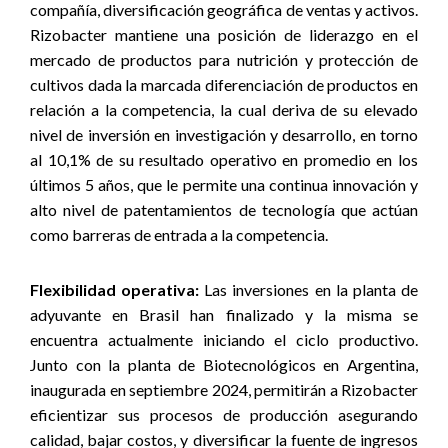
compañía, diversificación geográfica de ventas y activos.
Rizobacter mantiene una posición de liderazgo en el
mercado de productos para nutrición y protección de
cultivos dada la marcada diferenciación de productos en
relación a la competencia, la cual deriva de su elevado
nivel de inversión en investigación y desarrollo, en torno
al 10,1% de su resultado operativo en promedio en los
últimos 5 años, que le permite una continua innovación y
alto nivel de patentamientos de tecnología que actúan
como barreras de entrada a la competencia.
Flexibilidad operativa:
Las inversiones en la planta de
adyuvante en Brasil han finalizado y la misma se
encuentra actualmente iniciando el ciclo productivo.
Junto con la planta de Biotecnológicos en Argentina,
inaugurada en septiembre 2024, permitirán a Rizobacter
eficientizar sus procesos de producción asegurando
calidad, bajar costos, y diversificar la fuente de ingresos