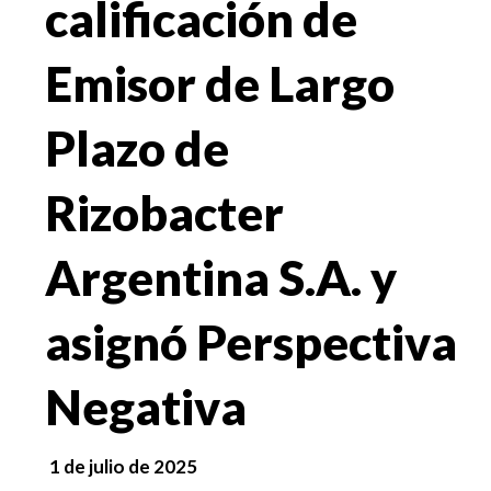
calificación de
Emisor de Largo
Plazo de
Rizobacter
Argentina S.A. y
asignó Perspectiva
Negativa
1 de julio de 2025