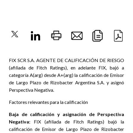
FIX SCR S.A. AGENTE DE CALIFICACIÓN DE RIESGO
(afiliada de Fitch Ratings), en adelante FIX, bajó a
categoría A(arg) desde A+(arg) la calificación de Emisor
de Largo Plazo de Rizobacter Argentina S.A. y asignó
Perspectiva Negativa.
Factores relevantes para la calificación
Baja de calificación y asignación de Perspectiva
Negativa
:
FIX (afiliada de Fitch Ratings) bajó la
calificación de Emisor de Largo Plazo de Rizobacter