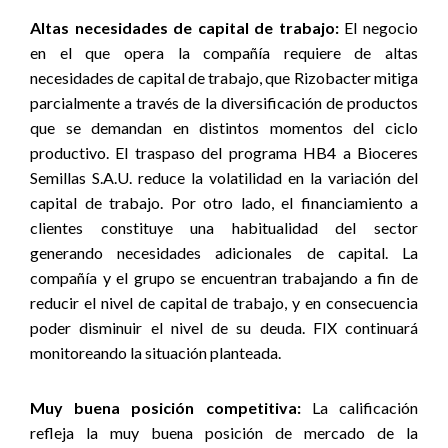
Altas necesidades de capital de trabajo:
El negocio
en el que opera la compañía requiere de altas
necesidades de capital de trabajo, que Rizobacter mitiga
parcialmente a través de la diversificación de productos
que se demandan en distintos momentos del ciclo
productivo. El traspaso del programa HB4 a Bioceres
Semillas S.A.U. reduce la volatilidad en la variación del
capital de trabajo. Por otro lado, el financiamiento a
clientes constituye una habitualidad del sector
generando necesidades adicionales de capital. La
compañía y el grupo se encuentran trabajando a fin de
reducir el nivel de capital de trabajo, y en consecuencia
poder disminuir el nivel de su deuda. FIX continuará
monitoreando la situación planteada.
Muy buena posición competitiva:
La calificación
refleja la muy buena posición de mercado de la