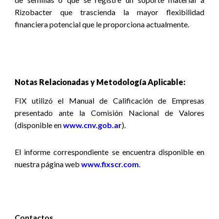
Rizobacter que trascienda la mayor flexibilidad
financiera potencial que le proporciona actualmente.
Notas Relacionadas y Metodología Aplicable:
FIX utilizó el Manual de Calificación de Empresas
presentado ante la Comisión Nacional de Valores
(disponible en
www.cnv.gob.ar
).
El informe correspondiente se encuentra disponible
en
nuestra página web
www.fixscr.com
.
Contactos