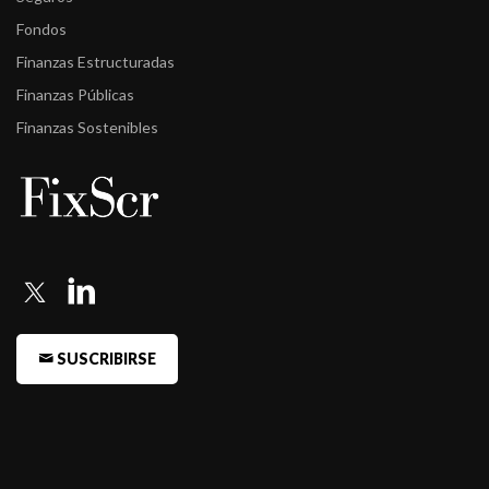
Fondos
Finanzas Estructuradas
Finanzas Públicas
Finanzas Sostenibles
SUSCRIBIRSE