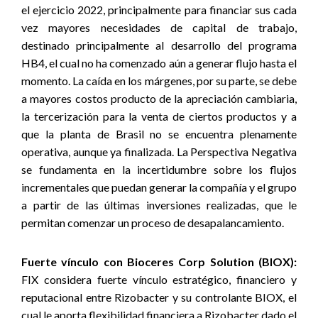
el ejercicio 2022, principalmente para financiar sus cada
vez mayores necesidades de capital de trabajo,
destinado principalmente al desarrollo del programa
HB4, el cual no ha comenzado aún a generar flujo hasta el
momento. La caída en los márgenes, por su parte, se debe
a mayores costos producto de la apreciación cambiaria,
la tercerización para la venta de ciertos productos y a
que la planta de Brasil no se encuentra plenamente
operativa, aunque ya finalizada. La Perspectiva Negativa
se fundamenta en la incertidumbre sobre los flujos
incrementales que puedan generar la compañía y el grupo
a partir de las últimas inversiones realizadas, que le
permitan comenzar un proceso de desapalancamiento.
Fuerte vínculo con Bioceres Corp Solution (BIOX):
FIX considera fuerte vínculo estratégico, financiero y
reputacional entre Rizobacter y su controlante BIOX, el
cual le aporta flexibilidad financiera a Rizobacter dado el