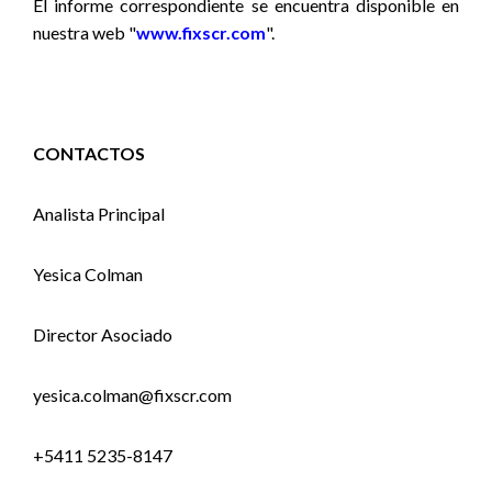
El informe correspondiente se encuentra disponible en
nuestra web "
www.fixscr.com
".
CONTACTOS
Analista Principal
Yesica Colman
Director Asociado
yesica.colman@fixscr.com
+5411 5235-8147