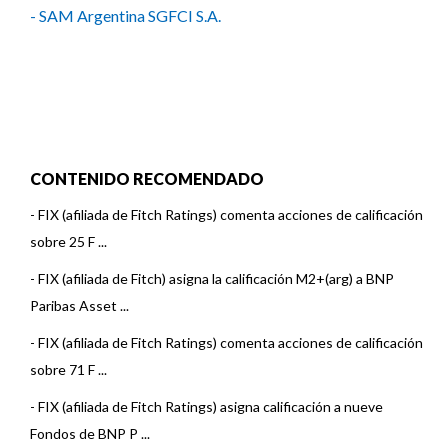
- SAM Argentina SGFCI S.A.
CONTENIDO RECOMENDADO
-
FIX (afiliada de Fitch Ratings) comenta acciones de calificación
sobre 25 F ...
-
FIX (afiliada de Fitch) asigna la calificación M2+(arg) a BNP
Paribas Asset ...
-
FIX (afiliada de Fitch Ratings) comenta acciones de calificación
sobre 71 F ...
-
FIX (afiliada de Fitch Ratings) asigna calificación a nueve
Fondos de BNP P ...