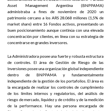
Asset Management Argentina (BNPPAMA)
administraba a fines de noviembre de 2020 un
patrimonio cercano a los ARS 28.068 millones (1,5% de
market share) entre 16 Fondos activos, presentando un
buen posicionamiento aunque continúa con una elevada
concentración por clientes, en línea con su estrategia de
concentrarse en grandes inversores.
La Administradora posee una fuerte y robusta estructura
de controles. El área de Gestión de Riesgo de las
Inversiones posee una organización global independiente
dentro de BNPPAMA y fundamentalmente
independiente de la gestión de los portafolios. El área es
la encargada de realizar los controles de cumplimiento
de los límites internos y regulatorios, del análisis de
riesgo de mercado, liquidez y de crédito y de la medición
de la performance. Hay una persona encargada de