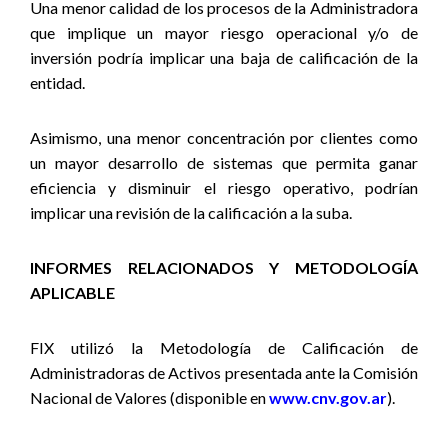
Una menor calidad de los procesos de la Administradora
que implique un mayor riesgo operacional y/o de
inversión podría implicar una baja de calificación de la
entidad.
Asimismo, una menor concentración por clientes como
un mayor desarrollo de sistemas que permita ganar
eficiencia y disminuir el riesgo operativo, podrían
implicar una revisión de la calificación a la suba.
INFORMES RELACIONADOS Y METODOLOGÍA
APLICABLE
FIX utilizó la Metodología de Calificación de
Administradoras de Activos presentada ante la Comisión
Nacional de Valores (disponible en
www.cnv.gov.ar
).