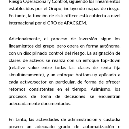
Riesgo Operacional y Control, siguiendo los lineamientos
establecidos por el Grupo, incluyendo mapas de riesgo.
En tanto, la función de risk officer está cubierta a nivel
internacional por el CRO de APAC&EM.
Adicionalmente, el proceso de inversión sigue los
lineamientos del grupo, pero opera en forma autónoma,
con un disciplinado control del riesgo. La asignación de
clases de activos se realiza con un enfoque top-down
(relative value entre todas las clases de renta fija
simultáneamente), y un enfoque bottom-up aplicado a
cada activo/sector en particular, de forma de ofrecer
retornos consistentes en el tiempo. Asimismo, los
procesos de toma de decisiones se encuentran
adecuadamente documentados.
En tanto, las actividades de administración y custodia
poseen un adecuado grado de automatización e