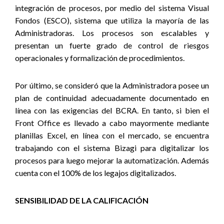
integración de procesos, por medio del sistema Visual
Fondos (ESCO), sistema que utiliza la mayoría de las
Administradoras. Los procesos son escalables y
presentan un fuerte grado de control de riesgos
operacionales y formalización de procedimientos.
Por último, se consideró que la Administradora posee un
plan de continuidad adecuadamente documentado en
línea con las exigencias del BCRA. En tanto, si bien el
Front Office es llevado a cabo mayormente mediante
planillas Excel, en línea con el mercado, se encuentra
trabajando con el sistema Bizagi para digitalizar los
procesos para luego mejorar la automatización. Además
cuenta con el 100% de los legajos digitalizados.
SENSIBILIDAD DE LA CALIFICACIÓN