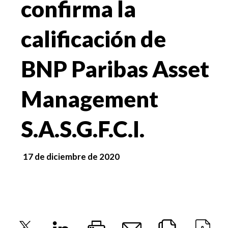
confirma la
calificación de
BNP Paribas Asset
Management
S.A.S.G.F.C.I.
17 de diciembre de 2020