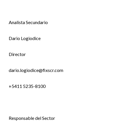
Analista Secundario
Dario Logiodice
Director
dario.logiodice@fixscr.com
+5411 5235-8100
Responsable del Sector