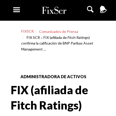
FIXSCR
Comunicados de Prensa
FIX SCR :: FIX (afiliada de Fitch Ratings)
confirma la calificación de BNP Paribas Asset
Management ...
ADMINISTRADORA DE ACTIVOS
FIX (afiliada de
Fitch Ratings)