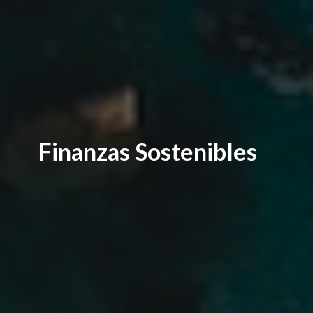
Finanzas Sostenibles