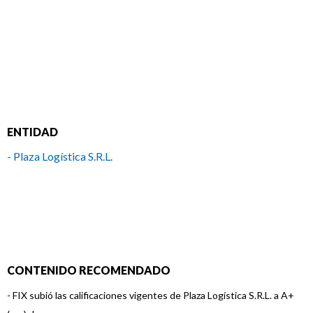
ENTIDAD
- Plaza Logística S.R.L.
CONTENIDO RECOMENDADO
-
FIX subió las calificaciones vigentes de Plaza Logística S.R.L. a A+