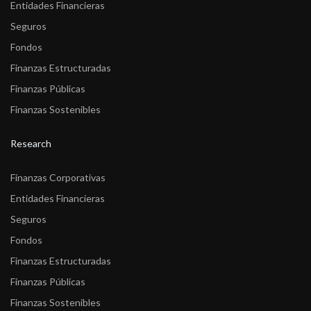
Entidades Financieras
Seguros
Fondos
Finanzas Estructuradas
Finanzas Públicas
Finanzas Sostenibles
Research
Finanzas Corporativas
Entidades Financieras
Seguros
Fondos
Finanzas Estructuradas
Finanzas Públicas
Finanzas Sostenibles