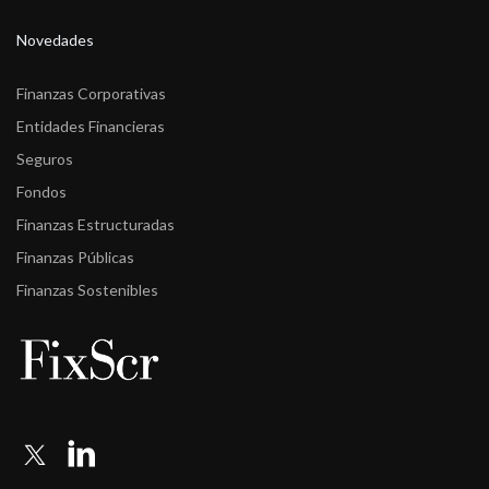
Novedades
Finanzas Corporativas
Entidades Financieras
Seguros
Fondos
Finanzas Estructuradas
Finanzas Públicas
Finanzas Sostenibles