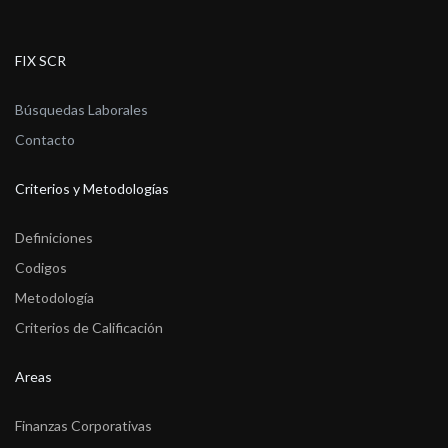
FIX SCR
Búsquedas Laborales
Contacto
Criterios y Metodologías
Definiciones
Codigos
Metodología
Criterios de Calificación
Areas
Finanzas Corporativas