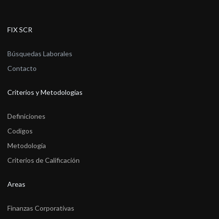
FIX SCR
Búsquedas Laborales
Contacto
Criterios y Metodologías
Definiciones
Codigos
Metodología
Criterios de Calificación
Areas
Finanzas Corporativas