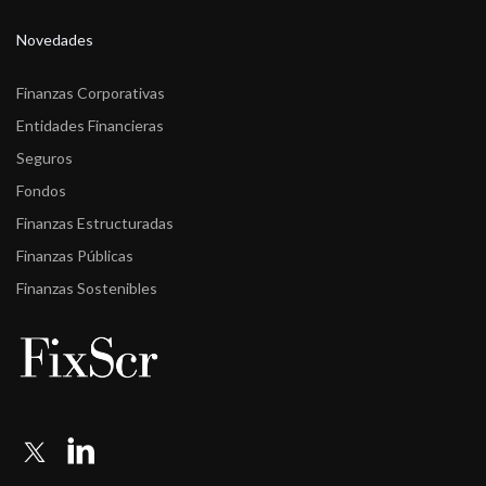
Novedades
Finanzas Corporativas
Entidades Financieras
Seguros
Fondos
Finanzas Estructuradas
Finanzas Públicas
Finanzas Sostenibles