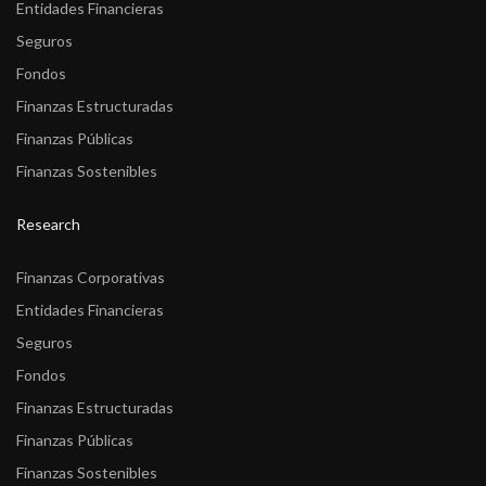
Entidades Financieras
Seguros
Fondos
Finanzas Estructuradas
Finanzas Públicas
Finanzas Sostenibles
Research
Finanzas Corporativas
Entidades Financieras
Seguros
Fondos
Finanzas Estructuradas
Finanzas Públicas
Finanzas Sostenibles