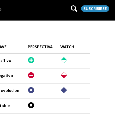
SUSCRIBIRSE
O
AVE
PERSPECTIVA
WATCH
sitivo
gativo
 evolucion
table
-