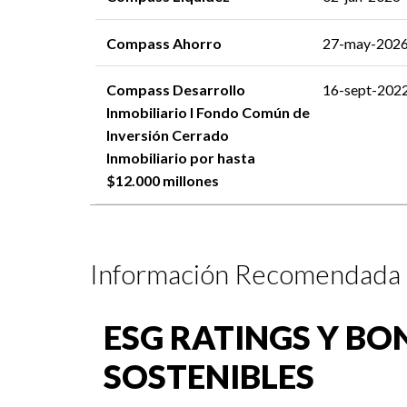
Compass Ahorro
27-may-202
Compass Desarrollo
16-sept-202
Inmobiliario I Fondo Común de
Inversión Cerrado
Inmobiliario por hasta
$12.000 millones
Información Recomendada
ESG RATINGS Y BO
SOSTENIBLES