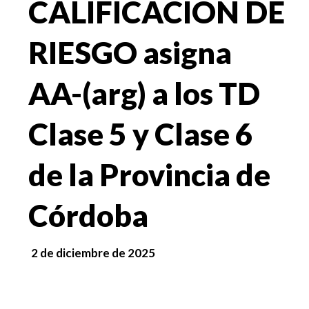
CALIFICACION DE
RIESGO asigna
AA-(arg) a los TD
Clase 5 y Clase 6
de la Provincia de
Córdoba
2 de diciembre de 2025