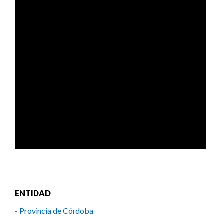
ENTIDAD
- Provincia de Córdoba