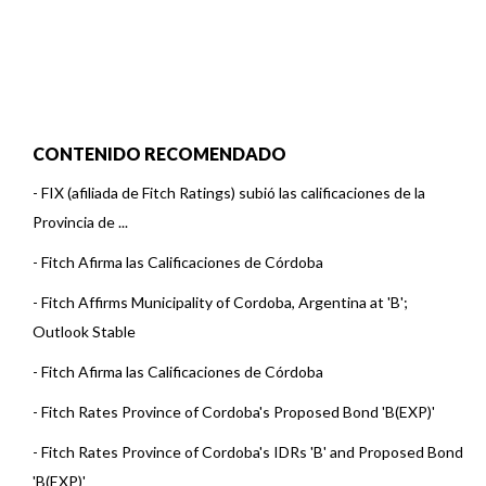
CONTENIDO RECOMENDADO
-
FIX (afiliada de Fitch Ratings) subió las calificaciones de la
Provincia de ...
-
Fitch Afirma las Calificaciones de Córdoba
-
Fitch Affirms Municipality of Cordoba, Argentina at 'B';
Outlook Stable
-
Fitch Afirma las Calificaciones de Córdoba
-
Fitch Rates Province of Cordoba's Proposed Bond 'B(EXP)'
-
Fitch Rates Province of Cordoba's IDRs 'B' and Proposed Bond
'B(EXP)'