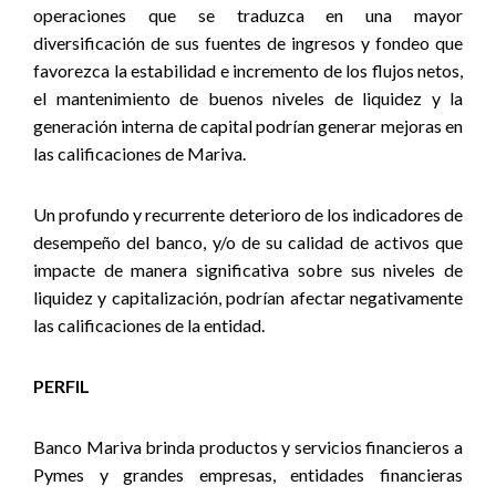
operaciones que se traduzca en una mayor
diversificación de sus fuentes de ingresos y fondeo que
favorezca la estabilidad e incremento de los flujos netos,
el mantenimiento de buenos niveles de liquidez y la
generación interna de capital podrían generar mejoras en
las calificaciones de Mariva.
Un profundo y recurrente deterioro de los indicadores de
desempeño del banco, y/o de su calidad de activos que
impacte de manera significativa sobre sus niveles de
liquidez y capitalización, podrían afectar negativamente
las calificaciones de la entidad.
PERFIL
Banco Mariva brinda productos y servicios financieros a
Pymes y grandes empresas, entidades financieras