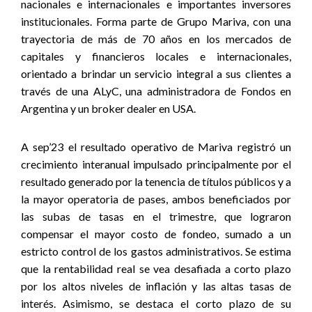
nacionales e internacionales e importantes inversores
institucionales. Forma parte de Grupo Mariva, con una
trayectoria de más de 70 años en los mercados de
capitales y financieros locales e internacionales,
orientado a brindar un servicio integral a sus clientes a
través d
e una ALyC, una administradora de Fondos en
Argentina y un broker dealer en USA.
A sep’23 el resultado operativo de Mariva registró un
crecimiento interanual impulsado principalmente por el
resultado generado por la tenencia de títulos públicos y a
la mayor operatoria de pases, ambos beneficiados por
las subas de tasas en el trimestre, que lograron
compensar el mayor costo de fondeo, sumado a un
estricto control de los gastos administrativos. Se estima
que la rentabilidad real se vea desafiada a corto plazo
por los altos niveles de inflación y las altas tasas de
interés. Asimismo, se destaca el corto plazo de su