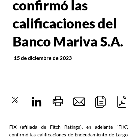
confirmó las
calificaciones del
Banco Mariva S.A.
15 de diciembre de 2023
FIX (afiliada de Fitch Ratings), en adelante “FIX”,
confirmó las calificaciones de Endeudamiento de Largo