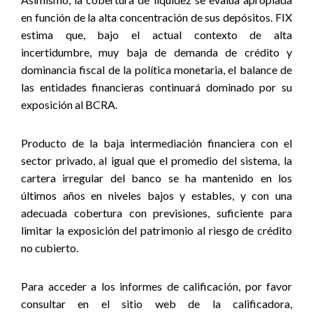
en función de la alta concentración de sus depósitos. FIX
estima que, bajo el actual contexto de alta
incertidumbre, muy baja de demanda de crédito y
dominancia fiscal de la política monetaria, el balance de
las entidades financieras continuará dominado por su
exposición al BCRA.
Producto de la baja intermediación financiera con el
sector privado, al igual que el promedio del sistema, la
cartera irregular del banco se ha mantenido en los
últimos años en niveles bajos y estables, y con una
adecuada cobertura con previsiones, suficiente para
limitar la exposición del patrimonio al riesgo de crédito
no cubierto.
Para acceder a los informes de calificación, por favor
consultar en el sitio web de la calificadora,