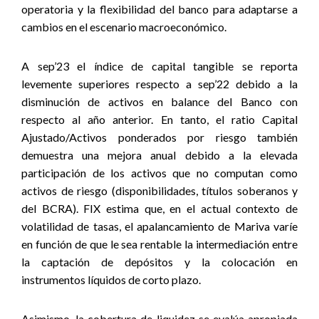
operatoria y la flexibilidad del banco para adaptarse a
cambios en el escenario macroeconómico.
A sep’23 el índice de capital tangible se reporta
levemente superiores respecto a sep’22 debido a la
disminución de activos en balance del Banco con
respecto al año anterior. En tanto, el ratio Capital
Ajustado/Activos ponderados por riesgo también
demuestra una mejora anual debido a la elevada
participación de los activos que no computan como
activos de riesgo (disponibilidades, títulos soberanos y
del BCRA). FIX estima que, en el actual contexto de
volatilidad de tasas, el apalancamiento de Mariva varíe
en función de que le sea rentable la intermediación entre
la captación de depósitos y la colocación en
instrumentos líquidos de corto plazo.
Asimismo, la cobertura de liquidez se evalúa apropiada