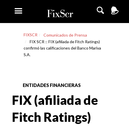
FIXSCR
Comunicados de Prensa
FIX SCR :: FIX (afiliada de Fitch Ratings)
confirmó las calificaciones del Banco Mariva
S.A.
ENTIDADES FINANCIERAS
FIX (afiliada de
Fitch Ratings)