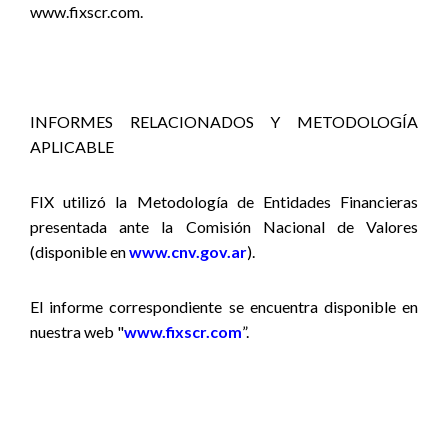
www.fixscr.com.
INFORMES RELACIONADOS Y METODOLOGÍA
APLICABLE
FIX utilizó la Metodología de Entidades Financieras
presentada ante la Comisión Nacional de Valores
(disponible en
www.cnv.gov.ar
).
El informe correspondiente se encuentra disponible en
nuestra web "
www.fixscr.com
”.