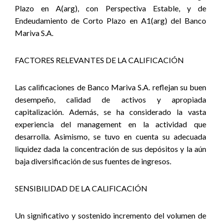
Plazo en A(arg), con Perspectiva Estable, y de
Endeudamiento de Corto Plazo en A1(arg) del Banco
Mariva S.A.
FACTORES RELEVANTES DE LA CALIFICACIÓN
Las calificaciones de Banco Mariva S.A. reflejan su buen
desempeño, calidad de activos y apropiada
capitalización. Además, se ha considerado la vasta
experiencia del management en la actividad que
desarrolla. Asimismo, se tuvo en cuenta su adecuada
liquidez dada la concentración de sus depósitos y la aún
baja diversificación de sus fuentes de ingresos.
SENSIBILIDAD DE LA CALIFICACIÓN
Un significativo y sostenido incremento del volumen de