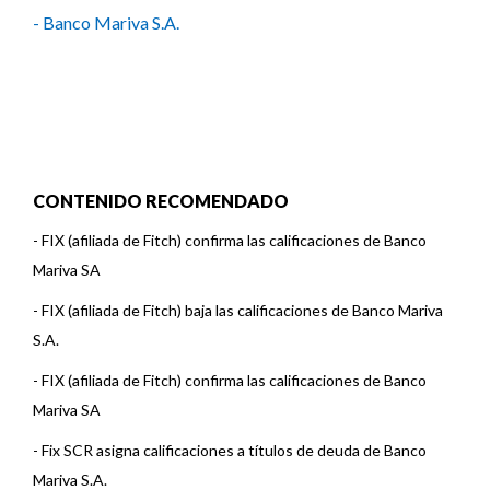
- Banco Mariva S.A.
CONTENIDO RECOMENDADO
-
FIX (afiliada de Fitch) confirma las calificaciones de Banco
Mariva SA
-
FIX (afiliada de Fitch) baja las calificaciones de Banco Mariva
S.A.
-
FIX (afiliada de Fitch) confirma las calificaciones de Banco
Mariva SA
-
Fix SCR asigna calificaciones a títulos de deuda de Banco
Mariva S.A.