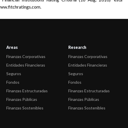
www.fitchratings.com.
Areas
Research
Finanzas Corporativas
Finanzas Corporativas
Entidades Financieras
Entidades Financieras
Seguros
Seguros
Fondos
Fondos
Finanzas Estructuradas
Finanzas Estructuradas
Finanzas Públicas
Finanzas Públicas
Finanzas Sostenibles
Finanzas Sostenibles