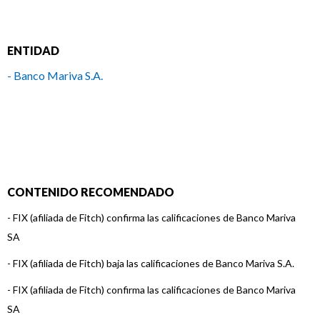
ENTIDAD
- Banco Mariva S.A.
CONTENIDO RECOMENDADO
-
FIX (afiliada de Fitch) confirma las calificaciones de Banco Mariva
SA
-
FIX (afiliada de Fitch) baja las calificaciones de Banco Mariva S.A.
-
FIX (afiliada de Fitch) confirma las calificaciones de Banco Mariva
SA