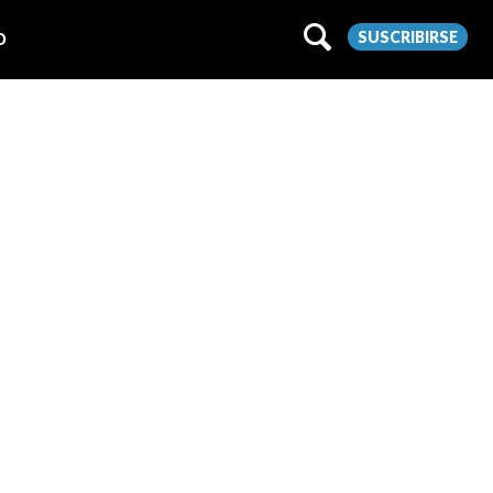
SUSCRIBIRSE
O