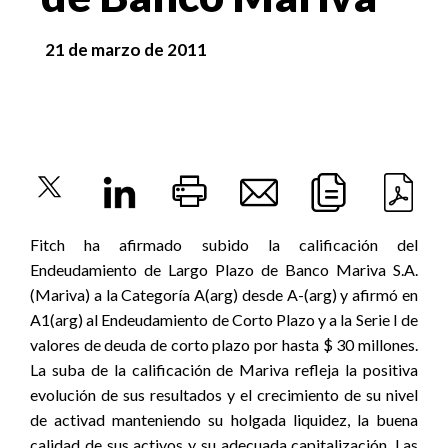
21 de marzo de 2011
Fitch ha afirmado subido la calificación del
Endeudamiento de Largo Plazo de Banco Mariva S.A.
(Mariva) a la Categoría A(arg) desde A-(arg) y afirmó en
A1(arg) al Endeudamiento de Corto Plazo y a la Serie I de
valores de deuda de corto plazo por hasta $ 30 millones.
La suba de la calificación de Mariva refleja la positiva
evolución de sus resultados y el crecimiento de su nivel
de activad manteniendo su holgada liquidez, la buena
calidad de sus activos y su adecuada capitalización. Las