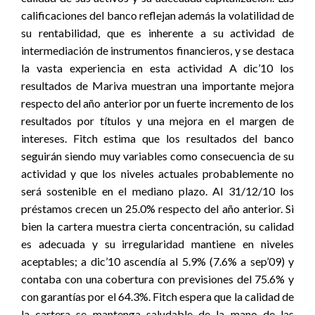
calificaciones del banco reflejan además la volatilidad de
su rentabilidad, que es inherente a su actividad de
intermediación de instrumentos financieros, y se destaca
la vasta experiencia en esta actividad A dic’10 los
resultados de Mariva muestran una importante mejora
respecto del año anterior por un fuerte incremento de los
resultados por títulos y una mejora en el margen de
intereses. Fitch estima que los resultados del banco
seguirán siendo muy variables como consecuencia de su
actividad y que los niveles actuales probablemente no
será sostenible en el mediano plazo. Al 31/12/10 los
préstamos crecen un 25.0% respecto del año anterior. Si
bien la cartera muestra cierta concentración, su calidad
es adecuada y su irregularidad mantiene en niveles
aceptables; a dic’10 ascendía al 5.9% (7.6% a sep’09) y
contaba con una cobertura con previsiones del 75.6% y
con garantías por el 64.3%. Fitch espera que la calidad de
la cartera se mantenga saludable de la mano de las