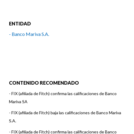
ENTIDAD
- Banco Mariva S.A.
CONTENIDO RECOMENDADO
-
FIX (afiliada de Fitch) confirma las calificaciones de Banco
Mariva SA
-
FIX (afiliada de Fitch) baja las calificaciones de Banco Mariva
S.A.
-
FIX (afiliada de Fitch) confirma las calificaciones de Banco