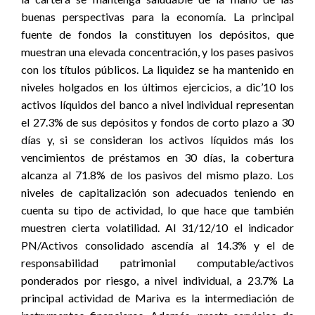
buenas perspectivas para la economía. La principal
fuente de fondos la constituyen los depósitos, que
muestran una elevada concentración, y los pases pasivos
con los títulos públicos. La liquidez se ha mantenido en
niveles holgados en los últimos ejercicios, a dic’10 los
activos líquidos del banco a nivel individual representan
el 27.3% de sus depósitos y fondos de corto plazo a 30
días y, si se consideran los activos líquidos más los
vencimientos de préstamos en 30 días, la cobertura
alcanza al 71.8% de los pasivos del mismo plazo. Los
niveles de capitalización son adecuados teniendo en
cuenta su tipo de actividad, lo que hace que también
muestren cierta volatilidad. Al 31/12/10 el indicador
PN/Activos consolidado ascendía al 14.3% y el de
responsabilidad patrimonial computable/activos
ponderados por riesgo, a nivel individual, a 23.7% La
principal actividad de Mariva es la intermediación de