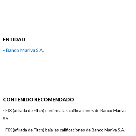
ENTIDAD
- Banco Mariva S.A.
CONTENIDO RECOMENDADO
-
FIX (afiliada de Fitch) confirma las calificaciones de Banco Mariva
SA
-
FIX (afiliada de Fitch) baja las calificaciones de Banco Mariva S.A.