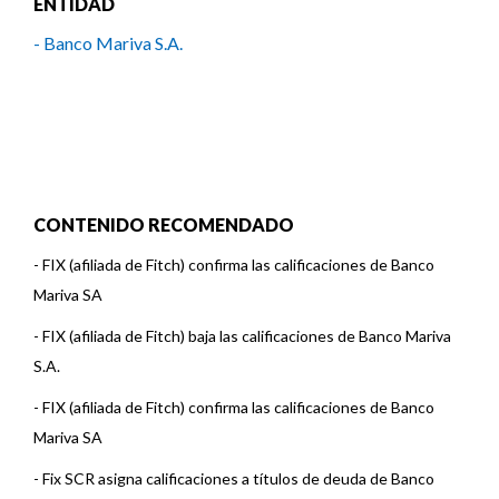
ENTIDAD
- Banco Mariva S.A.
CONTENIDO RECOMENDADO
-
FIX (afiliada de Fitch) confirma las calificaciones de Banco
Mariva SA
-
FIX (afiliada de Fitch) baja las calificaciones de Banco Mariva
S.A.
-
FIX (afiliada de Fitch) confirma las calificaciones de Banco
Mariva SA
-
Fix SCR asigna calificaciones a títulos de deuda de Banco