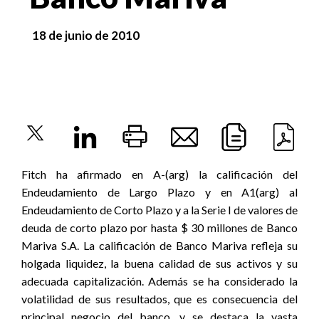
18 de junio de 2010
Fitch ha afirmado en A-(arg) la calificación del
Endeudamiento de Largo Plazo y en A1(arg) al
Endeudamiento de Corto Plazo y a la Serie I de valores de
deuda de corto plazo por hasta $ 30 millones de Banco
Mariva S.A. La calificación de Banco Mariva refleja su
holgada liquidez, la buena calidad de sus activos y su
adecuada capitalización. Además se ha considerado la
volatilidad de sus resultados, que es consecuencia del
principal negocio del banco, y se destaca la vasta