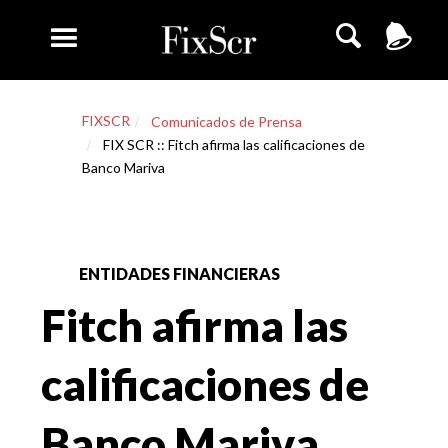
FIXSCR
Comunicados de Prensa
FIX SCR :: Fitch afirma las calificaciones de
Banco Mariva
ENTIDADES FINANCIERAS
Fitch afirma las
calificaciones de
Banco Mariva