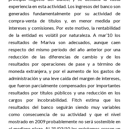
experiencia en esta actividad. Los ingresos del banco son
generados fundamentalmente por su actividad de
compra-venta de títulos y, en menor medida por
intereses y comisiones. Por este motivo, la rentabilidad
de la entidad es volátil por naturaleza. A mar’10 los
resultados de Mariva son adecuados, aunque caen
respecto del mismo período del año anterior por una
reducción de las diferencias de cambio y de los
resultados por operaciones de pase y a término de
moneda extranjera, y por el aumento de los gastos de
administración y una leve caída del margen de intereses,
que fueron parcialmente compensados por importantes
resultados por títulos públicos y una reducción en los
cargos por incobrabilidad. Fitch estima que los
resultados del banco seguirán siendo muy variables
como consecuencia de su actividad y que el nivel
mostrado en 2009 probablemente no será sostenible en
el mediano plazo. Al 31/03/10 los préstamos crecen un