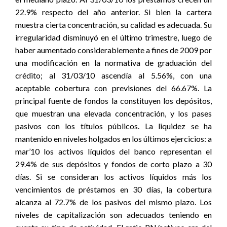
22.9% respecto del año anterior. Si bien la cartera
muestra cierta concentración, su calidad es adecuada. Su
irregularidad disminuyó en el último trimestre, luego de
haber aumentado considerablemente a fines de 2009 por
una modificación en la normativa de graduación del
crédito; al 31/03/10 ascendía al 5.56%, con una
aceptable cobertura con previsiones del 66.67%. La
principal fuente de fondos la constituyen los depósitos,
que muestran una elevada concentración, y los pases
pasivos con los títulos públicos. La liquidez se ha
mantenido en niveles holgados en los últimos ejercicios: a
mar’10 los activos líquidos del banco representan el
29.4% de sus depósitos y fondos de corto plazo a 30
días. Si se consideran los activos líquidos más los
vencimientos de préstamos en 30 días, la cobertura
alcanza al 72.7% de los pasivos del mismo plazo. Los
niveles de capitalización son adecuados teniendo en