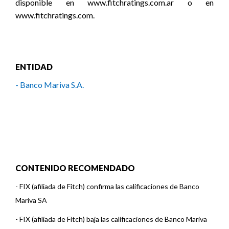
disponible en www.fitchratings.com.ar o en
www.fitchratings.com.
ENTIDAD
- Banco Mariva S.A.
CONTENIDO RECOMENDADO
-
FIX (afiliada de Fitch) confirma las calificaciones de Banco
Mariva SA
-
FIX (afiliada de Fitch) baja las calificaciones de Banco Mariva