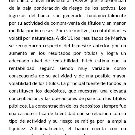
del banco a nivel individual al 19.34%, que se benefician
de la baja ponderación de riesgo de los activos. Los
ingresos del banco son generados fundamentalmente
por su actividad de compra-venta de títulos y, en menor
medida, por intereses. Por este motivo, la rentabilidad es
volátil por naturaleza. A dic’11 los resultados de Mariva
se recuperaron respecto del trimestre anterior por un
aumento en los resultados por títulos y logra un
adecuado nivel de rentabilidad. Fitch estima que la
rentabilidad seguirá siendo muy variable como
consecuencia de su actividad y de una posible mayor
volatilidad de los títulos. La principal fuente de fondos la
constituyen los depósitos, que muestran una elevada
concentración, y las operaciones de pase con los títulos
públicos. La concentración de los depósitos siempre fue
una característica de la entidad que se relaciona con su
tipo de actividad y su riesgo se mitiga por la amplia
liquidez. Adicionalmente, el banco cuenta con un