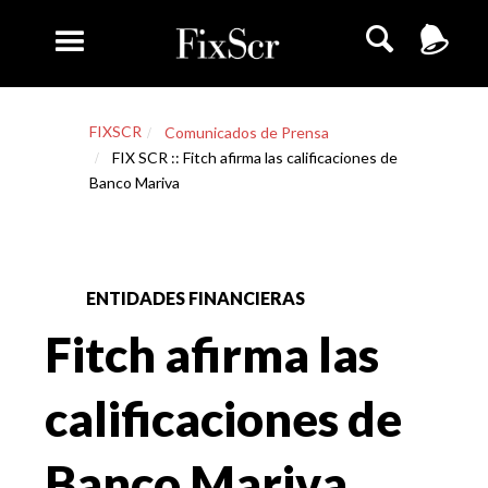
FIXSCR
Comunicados de Prensa
FIX SCR :: Fitch afirma las calificaciones de
Banco Mariva
ENTIDADES FINANCIERAS
Fitch afirma las
calificaciones de
Banco Mariva