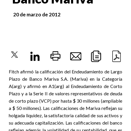
20 de marzo de 2012
Fitch afirmó la calificación del Endeudamiento de Largo
Plazo de Banco Mariva S.A. (Mariva) en la Categoría
A(arg) y afirmó en A1(arg) al Endeudamiento de Corto
Plazo y a la Serie II de valores representativos de deuda
de corto plazo (VCP) por hasta $ 30 millones (ampliable
a $ 50 millones). Las calificaciones de Mariva reflejan su
holgada liquidez, la satisfactoria calidad de sus activos y
su adecuada capitalización. Las calificaciones del banco
reflejan además la volatilidad de su rentabilidad, que es