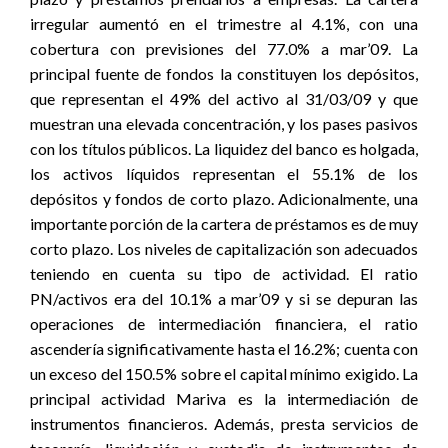
irregular aumentó en el trimestre al 4.1%, con una
cobertura con previsiones del 77.0% a mar’09. La
principal fuente de fondos la constituyen los depósitos,
que representan el 49% del activo al 31/03/09 y que
muestran una elevada concentración, y los pases pasivos
con los títulos públicos. La liquidez del banco es holgada,
los activos líquidos representan el 55.1% de los
depósitos y fondos de corto plazo. Adicionalmente, una
importante porción de la cartera de préstamos es de muy
corto plazo. Los niveles de capitalización son adecuados
teniendo en cuenta su tipo de actividad. El ratio
PN/activos era del 10.1% a mar’09 y si se depuran las
operaciones de intermediación financiera, el ratio
ascendería significativamente hasta el 16.2%; cuenta con
un exceso del 150.5% sobre el capital mínimo exigido. La
principal actividad Mariva es la intermediación de
instrumentos financieros. Además, presta servicios de