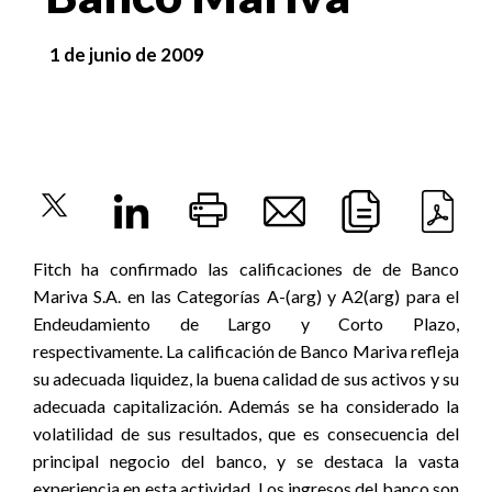
1 de junio de 2009
Fitch ha confirmado las calificaciones de de Banco
Mariva S.A. en las Categorías A-(arg) y A2(arg) para el
Endeudamiento de Largo y Corto Plazo,
respectivamente. La calificación de Banco Mariva refleja
su adecuada liquidez, la buena calidad de sus activos y su
adecuada capitalización. Además se ha considerado la
volatilidad de sus resultados, que es consecuencia del
principal negocio del banco, y se destaca la vasta
experiencia en esta actividad. Los ingresos del banco son