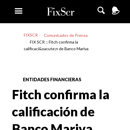
FIXSCR
Comunicados de Prensa
FIX SCR :: Fitch confirma la
calificaci&oacute;n de Banco Mariva
ENTIDADES FINANCIERAS
Fitch confirma la
calificación de
Banco Mariva