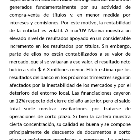
generados fundamentalmente por su actividad de
compra-venta de títulos y, en menor medida por
intereses y comisiones. Por este motivo, la rentabilidad
de la entidad es volátil. A mar’09 Mariva muestra un
elevado nivel de resultados apoyado en un considerable
incremento en los resultados por títulos. Sin embargo,
parte de ellos no están contabilizados a su valor de
mercado, que si se valuaran a ese valor, el resultado neto
hubiera sido $ 6.3 millones menor. Fitch estima que los
resultados del banco en los próximos trimestres seguirán
afectados por la inestabilidad de los mercados y por el
deterioro del entorno local. Las financiaciones cayeron
un 12% respecto del cierre del año anterior, pero el saldo
total suele mostrar oscilaciones por tratarse de
operaciones de corto plazo. Si bien la cartera muestra
cierta concentración, su calidad es buena y se compone
principalmente de descuento de documentos a corto
plazo y préstamos prendarios a empresas. La cartera