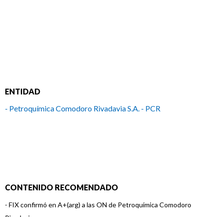
ENTIDAD
- Petroquímica Comodoro Rivadavia S.A. - PCR
CONTENIDO RECOMENDADO
-
FIX confirmó en A+(arg) a las ON de Petroquímica Comodoro