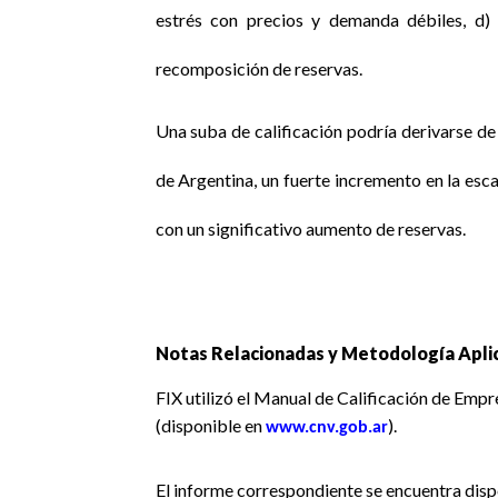
estrés con precios y demanda débiles, d) 
recomposición de reservas.
Una suba de calificación podría derivarse d
de Argentina, un fuerte incremento en la es
con un significativo aumento de reservas.
Notas Relacionadas y Metodología Aplic
FIX utilizó el Manual de Calificación de Emp
(disponible en
).
www.cnv.gob.ar
El informe correspondiente se encuentra dis