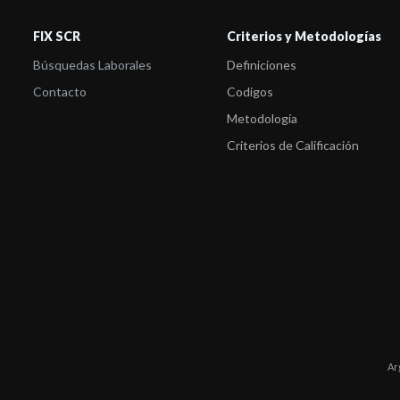
FIX SCR
Criterios y Metodologías
Búsquedas Laborales
Definiciones
Contacto
Codigos
Metodología
Criterios de Calificación
Ar