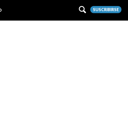
SUSCRIBIRSE
O