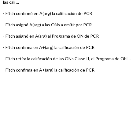
las cali ...
-
Fitch confirmó en A(arg) la calificación de PCR
-
Fitch asignó A(arg) a las ONs a emitir por PCR
-
Fitch asignó en A(arg) al Programa de ON de PCR
-
Fitch confirma en A+(arg) la calificación de PCR
-
Fitch retira la calificación de las ONs Clase II, el Programa de Obl ...
-
Fitch confirma en A+(arg) la calificación de PCR
-
Fitch confirma en A+(arg) la calificación de PCR
-
Fitch confirma en A+(arg) la calificación de PCR
-
Fitch confirma en A+(arg) la calificación de PCR
-
Fitch confirma en A+(arg) la calificación de PCR
-
Fitch confirma en A+(arg) la calificación de PCR