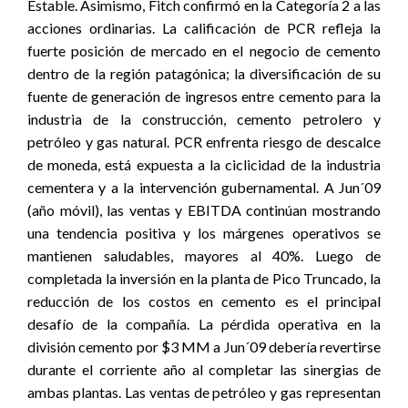
Estable. Asimismo, Fitch confirmó en la Categoría 2 a las
acciones ordinarias. La calificación de PCR refleja la
fuerte posición de mercado en el negocio de cemento
dentro de la región patagónica; la diversificación de su
fuente de generación de ingresos entre cemento para la
industria de la construcción, cemento petrolero y
petróleo y gas natural. PCR enfrenta riesgo de descalce
de moneda, está expuesta a la ciclicidad de la industria
cementera y a la intervención gubernamental. A Jun´09
(año móvil), las ventas y EBITDA continúan mostrando
una tendencia positiva y los márgenes operativos se
mantienen saludables, mayores al 40%. Luego de
completada la inversión en la planta de Pico Truncado, la
reducción de los costos en cemento es el principal
desafío de la compañía. La pérdida operativa en la
división cemento por $3 MM a Jun´09 debería revertirse
durante el corriente año al completar las sinergias de
ambas plantas. Las ventas de petróleo y gas representan