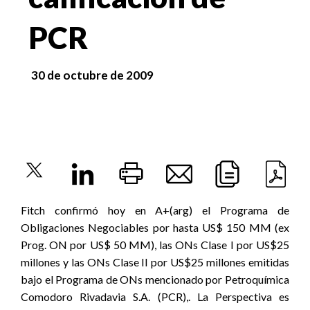
PCR
30 de octubre de 2009
Fitch confirmó hoy en A+(arg) el Programa de
Obligaciones Negociables por hasta US$ 150 MM (ex
Prog. ON por US$ 50 MM), las ONs Clase I por US$25
millones y las ONs Clase II por US$25 millones emitidas
bajo el Programa de ONs mencionado por Petroquímica
Comodoro Rivadavia S.A. (PCR),. La Perspectiva es