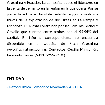
Argentina y Ecuador. La compañía posee el liderazgo en
la venta de cemento en la región en la que opera. Por su
parte, la actividad local de petróleo y gas la realiza a
través de la explotación de dos áreas en La Pampa y
Mendoza. PCR está controlada por las Familias Brandi y
Cavallo que cuentan entre ambas con el 99.94% del
capital. El informe correspondiente se encuentra
disponible en el website de Fitch Argentina
www.fitchratings.com.ar. Contactos: Cecilia Minguillón,
Fernando Torres, (5411-5235-8100).
ENTIDAD
- Petroquímica Comodoro Rivadavia S.A. - PCR