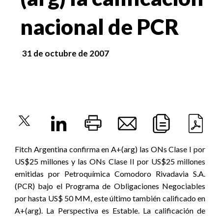
nacional de PCR
31 de octubre de 2007
Fitch Argentina confirma en A+(arg) las ONs Clase I por
US$25 millones y las ONs Clase II por US$25 millones
emitidas por Petroquímica Comodoro Rivadavia S.A.
(PCR) bajo el Programa de Obligaciones Negociables
por hasta US$ 50 MM, este último también calificado en
A+(arg). La Perspectiva es Estable. La calificación de