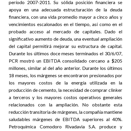
período 2007-2011. Su sólida posición financiera se
apoya en una adecuada estructuración de la deuda
financiera, con una vida promedio mayor a cinco años y
vencimientos escalonados en el tiempo, así como en el
probado acceso al mercado de capitales. Dado el
significativo aumento de deuda, una eventual ampliación
del capital permitirá mejorar su estructura de capital.
Durante los últimos doce meses terminados el 30/6/07,
PCR mostró un EBITDA consolidado cercano a $205
millones, similar al del año anterior. Durante los últimos
18 meses, los márgenes se encontraron presionados por
los mayores costos de la energía utilizada en la
producción de cemento, la necesidad de comprar clinker
a terceros y los mayores costos operativos generales
relacionados con la ampliación. No obstante esta
reducción transitoria de márgenes, la compañía mantiene
saludables márgenes de EBITDA superiores al 40%.
Petroquímica Comodoro Rivadavia S.A. produce y