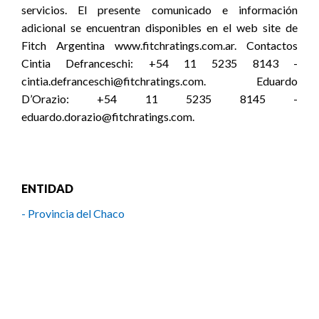
servicios. El presente comunicado e información
adicional se encuentran disponibles en el web site de
Fitch Argentina www.fitchratings.com.ar. Contactos
Cintia Defranceschi: +54 11 5235 8143 -
cintia.defranceschi@fitchratings.com. Eduardo
D’Orazio: +54 11 5235 8145 -
eduardo.dorazio@fitchratings.com.
ENTIDAD
- Provincia del Chaco