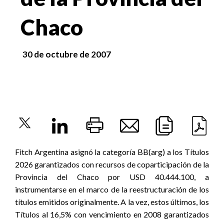
Chaco
30 de octubre de 2007
Fitch Argentina asignó la categoría BB(arg) a los Títulos
2026 garantizados con recursos de coparticipación de la
Provincia del Chaco por USD 40.444.100, a
instrumentarse en el marco de la reestructuración de los
títulos emitidos originalmente. A la vez, estos últimos, los
Títulos al 16,5% con vencimiento en 2008 garantizados