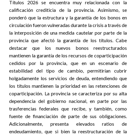
Títulos 2026 se encuentra muy relacionada con la
calificación crediticia de la provincia. Asimismo, se
ponderó que la estructura y la garantía de los bonos en
circulación fueron vulneradas durante la crisis a través de
la interposición de una medida cautelar por parte de la
provincia que afectó la garantía de los títulos. Cabe
destacar que los nuevos bonos reestructurados
mantienen la garantía de los recursos de coparticipación
cedidos por la provincia, que en un escenario de
estabilidad del tipo de cambio, permitirían cubrir
holgadamente los servicios de deuda, entendiendo que
los títulos mantienen la prioridad en las retenciones de
coparticipación. La provincia se caracteriza por su alta
dependencia del gobierno nacional, en parte por las
trasferencias federales que recibe, y también, como
fuente de financiación de parte de sus obligaciones.
Adicionalmente, presenta elevados ratios de
endeudamiento, que si bien la reestructuración de la