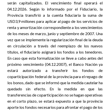
serán capitalizados. El vencimiento final operará el
04.12.2026. Según lo informado por el Fiduciario, la
Provincia transfirió a la cuenta fiduciaria la suma de
USD3,9 millones para aplicar al pago de los servicios de
renta y amortización correspondiente a los vencimientos
de los meses de marzo, junio y septiembre de 2007. Una
vez que se implemente la regularización final de la deuda
en circulación a través del reemplazo de los nuevos
títulos, el fiduciario asignará los fondos a los tenedores.
En caso que esta formalización se lleve a cabo antes del
próximo vencimiento (04.12.2007), el Banco Nación ya
estará autorizado a transferir los fondos de
coparticipación federal de la provincia para el repago de
los bonos, dado que se informó que la medida cautelar ha
quedado sin efecto. En la medida en que las
transferencias de coparticipación no se hagan operativas
en el corto plazo, se estará expuesto a que la provincia
aporte los fondos necesarios para afrontar el pago de los