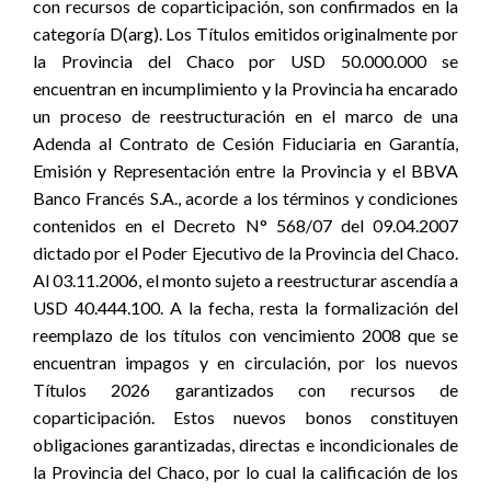
con recursos de coparticipación, son confirmados en la
categoría D(arg). Los Títulos emitidos originalmente por
la Provincia del Chaco por USD 50.000.000 se
encuentran en incumplimiento y la Provincia ha encarado
un proceso de reestructuración en el marco de una
Adenda al Contrato de Cesión Fiduciaria en Garantía,
Emisión y Representación entre la Provincia y el BBVA
Banco Francés S.A., acorde a los términos y condiciones
contenidos en el Decreto N° 568/07 del 09.04.2007
dictado por el Poder Ejecutivo de la Provincia del Chaco.
Al 03.11.2006, el monto sujeto a reestructurar ascendía a
USD 40.444.100. A la fecha, resta la formalización del
reemplazo de los títulos con vencimiento 2008 que se
encuentran impagos y en circulación, por los nuevos
Títulos 2026 garantizados con recursos de
coparticipación. Estos nuevos bonos constituyen
obligaciones garantizadas, directas e incondicionales de
la Provincia del Chaco, por lo cual la calificación de los