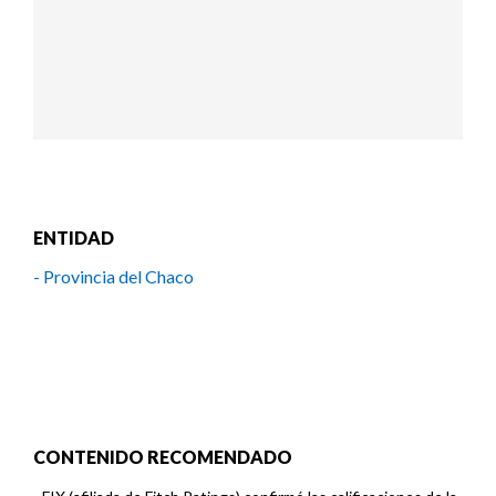
ENTIDAD
- Provincia del Chaco
CONTENIDO RECOMENDADO