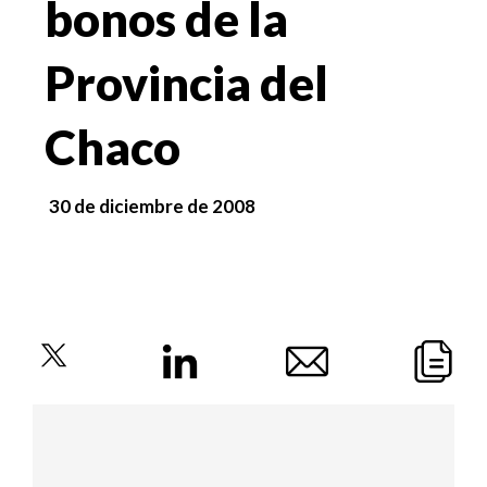
bonos de la
Provincia del
Chaco
30 de diciembre de 2008