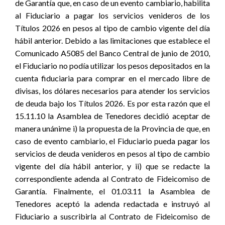
de Garantía que, en caso de un evento cambiario, habilita
al Fiduciario a pagar los servicios venideros de los
Títulos 2026 en pesos al tipo de cambio vigente del día
hábil anterior. Debido a las limitaciones que establece el
Comunicado A5085 del Banco Central de junio de 2010,
el Fiduciario no podía utilizar los pesos depositados en la
cuenta fiduciaria para comprar en el mercado libre de
divisas, los dólares necesarios para atender los servicios
de deuda bajo los Títulos 2026. Es por esta razón que el
15.11.10 la Asamblea de Tenedores decidió aceptar de
manera unánime i) la propuesta de la Provincia de que, en
caso de evento cambiario, el Fiduciario pueda pagar los
servicios de deuda venideros en pesos al tipo de cambio
vigente del día hábil anterior, y ii) que se redacte la
correspondiente adenda al Contrato de Fideicomiso de
Garantía. Finalmente, el 01.03.11 la Asamblea de
Tenedores aceptó la adenda redactada e instruyó al
Fiduciario a suscribirla al Contrato de Fideicomiso de