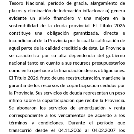
Tesoro Nacional, período de gracia, alargamiento de
plazos y eliminación de indexación inflacionaria) genera
evidente un alivio financiero y una mejora en la
sostenibilidad de la deuda provincial. El Título 2026
constituye una obligación garantizada, directa e
incondicional de la Provincia por lo cual la calificación de
aquél parte de la calidad crediticia de ésta. La Provincia
se caracteriza por su alta dependencia del gobierno
nacional tanto en cuanto a sus recursos presupuestarios
como en lo que hace a la financiación de sus obligaciones.
El Título 2026, fruto de una reestructuración, mantiene la
garantía de los recursos de coparticipación cedidos por
la Provincia. Sus servicios de deuda representan un peso
ínfimo sobre la coparticipación que recibe la Provincia.
Se abonaron los servicios de amortización y renta
correspondiente a los vencimientos de acuerdo a los
términos y condiciones. Durante el período que
transcurrió desde el 04.11.2006 al 04.02.2007 los