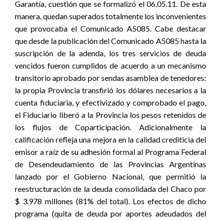
Garantía, cuestión que se formalizó el 06.05.11. De esta
manera, quedan superados totalmente los inconvenientes
que provocaba el Comunicado A5085. Cabe destacar
que desde la publicación del Comunicado A5085 hasta la
suscripción de la adenda, los tres servicios de deuda
vencidos fueron cumplidos de acuerdo a un mecanismo
transitorio aprobado por sendas asamblea de tenedores:
la propia Provincia transfirió los dólares necesarios a la
cuenta fiduciaria, y efectivizado y comprobado el pago,
el Fiduciario liberó a la Provincia los pesos retenidos de
los flujos de Coparticipación. Adicionalmente la
calificación refleja una mejora en la calidad crediticia del
emisor a raíz de su adhesión formal al Programa Federal
de Desendeudamiento de las Provincias Argentinas
lanzado por el Gobierno Nacional, que permitió la
reestructuración de la deuda consolidada del Chaco por
$ 3.978 millones (81% del total). Los efectos de dicho
programa (quita de deuda por aportes adeudados del