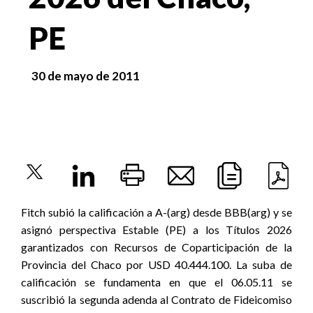
PE
30 de mayo de 2011
Fitch subió la calificación a A-(arg) desde BBB(arg) y se
asignó perspectiva Estable (PE) a los Títulos 2026
garantizados con Recursos de Coparticipación de la
Provincia del Chaco por USD 40.444.100. La suba de
calificación se fundamenta en que el 06.05.11 se
suscribió la segunda adenda al Contrato de Fideicomiso