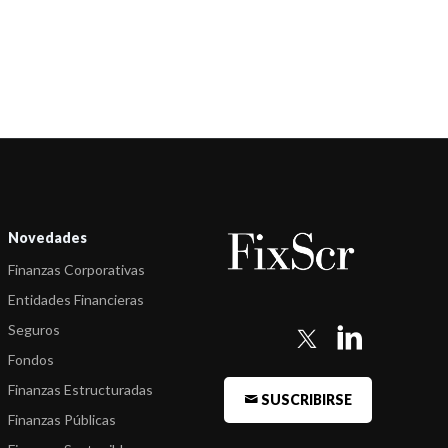
Novedades
Finanzas Corporativas
Entidades Financieras
Seguros
Fondos
Finanzas Estructuradas
SUSCRIBIRSE
Finanzas Públicas