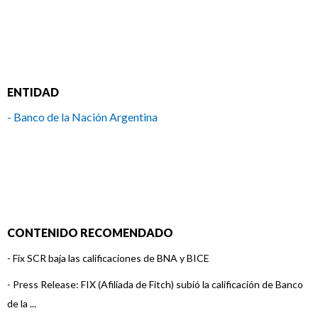
ENTIDAD
- Banco de la Nación Argentina
CONTENIDO RECOMENDADO
-
Fix SCR baja las calificaciones de BNA y BICE
-
Press Release: FIX (Afiliada de Fitch) subió la calificación de Banco
de la ...