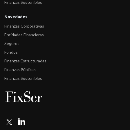
Finanzas Sostenibles
Novedades
Finanzas Corporativas
Entidades Financieras
Seguros
Fondos
Finanzas Estructuradas
Finanzas Públicas
Finanzas Sostenibles