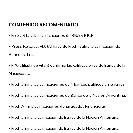
CONTENIDO RECOMENDADO
-
Fix SCR baja las calificaciones de BNA y BICE
-
Press Release: FIX (Afiliada de Fitch) subió la calificación de
Banco de la ...
-
FIX (afiliada de Fitch) confirma las calificaciones de Banco de la
Naci&oac ...
-
Fitch afirma las calificaciones de 4 bancos públicos argentinos
-
Fitch afirma las calificaciones de Banco de la Nación Argentina.
-
Fitch Afirma calificaciones de Entidades Financieras
-
Fitch afirma la calificación de Banco de la Nación Argentina.
-
Fitch afirma la calificación de Banco de la Nación Argentina.