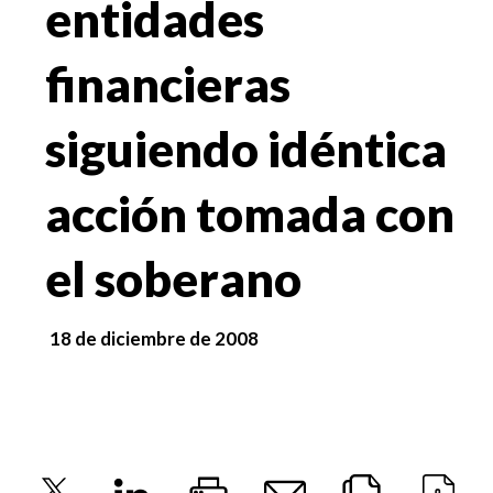
entidades
financieras
siguiendo idéntica
acción tomada con
el soberano
18 de diciembre de 2008