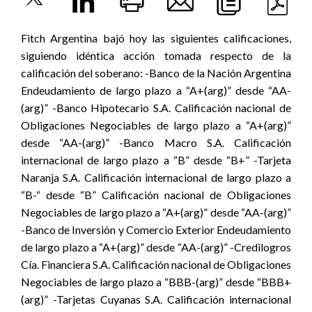
Fitch Argentina bajó hoy las siguientes calificaciones,
siguiendo idéntica acción tomada respecto de la
calificación del soberano: -Banco de la Nación Argentina
Endeudamiento de largo plazo a “A+(arg)” desde “AA-
(arg)” -Banco Hipotecario S.A. Calificación nacional de
Obligaciones Negociables de largo plazo a “A+(arg)”
desde “AA-(arg)” -Banco Macro S.A. Calificación
internacional de largo plazo a “B” desde “B+” -Tarjeta
Naranja S.A. Calificación internacional de largo plazo a
“B-“ desde “B” Calificación nacional de Obligaciones
Negociables de largo plazo a “A+(arg)” desde “AA-(arg)”
-Banco de Inversión y Comercio Exterior Endeudamiento
de largo plazo a “A+(arg)” desde “AA-(arg)” -Credilogros
Cía. Financiera S.A. Calificación nacional de Obligaciones
Negociables de largo plazo a “BBB-(arg)” desde “BBB+
(arg)” -Tarjetas Cuyanas S.A. Calificación internacional