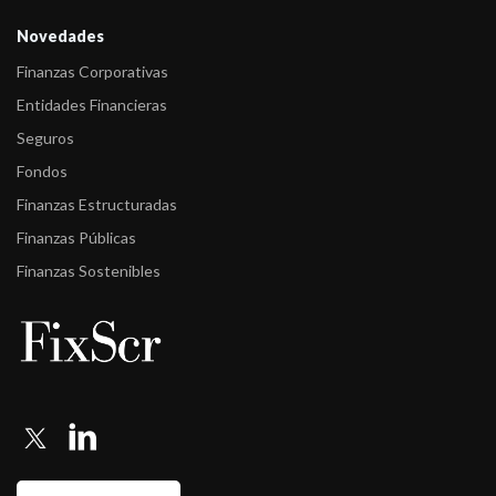
Novedades
Finanzas Corporativas
Entidades Financieras
Seguros
Fondos
Finanzas Estructuradas
Finanzas Públicas
Finanzas Sostenibles