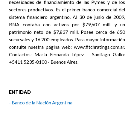
necesidades de financiamiento de las Pymes y de los
sectores productivos. Es el primer banco comercial del
sistema financiero argentino. Al 30 de junio de 2009,
BNA contaba con activos por $79,607 mill. y un
patrimonio neto de $7,837 mill. Posee cerca de 650
sucursales y 16.200 empleados. Para mayor información
consulte nuestra página web: www.fitchratings.com.ar.
Contactos: María Fernanda López – Santiago Gallo:
+5411 5235-8100 - Buenos Aires.
ENTIDAD
- Banco de la Nación Argentina