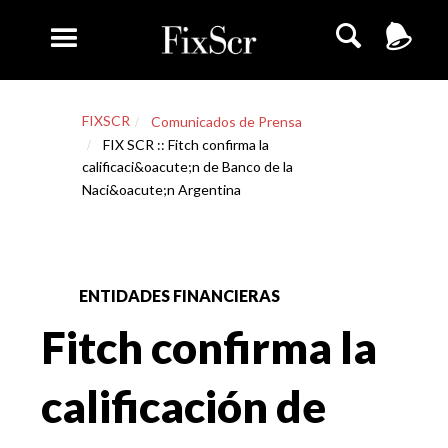
FIXSCR
Comunicados de Prensa
FIX SCR :: Fitch confirma la
calificaci&oacute;n de Banco de la
Naci&oacute;n Argentina
ENTIDADES FINANCIERAS
Fitch confirma la
calificación de