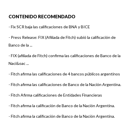
CONTENIDO RECOMENDADO
-
Fix SCR baja las calificaciones de BNA y BICE
-
Press Release: FIX (Afiliada de Fitch) subió la calificación de
Banco de la ...
-
FIX (afiliada de Fitch) confirma las calificaciones de Banco de la
Naci&oac ...
-
Fitch afirma las calificaciones de 4 bancos públicos argentinos
-
Fitch afirma las calificaciones de Banco de la Nación Argentina.
-
Fitch Afirma calificaciones de Entidades Financieras
-
Fitch afirma la calificación de Banco de la Nación Argentina.
-
Fitch afirma la calificación de Banco de la Nación Argentina.
-
Fitch afirma la calificación de Banco de la Nación Argentina