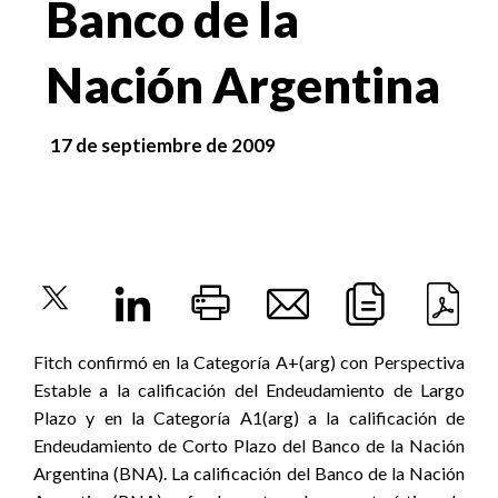
Banco de la
Nación Argentina
17 de septiembre de 2009
Fitch confirmó en la Categoría A+(arg) con Perspectiva
Estable a la calificación del Endeudamiento de Largo
Plazo y en la Categoría A1(arg) a la calificación de
Endeudamiento de Corto Plazo del Banco de la Nación
Argentina (BNA). La calificación del Banco de la Nación