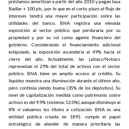
préstamos amortizan a partir del año 2010 y pagan tasa
Badlar + 100 pb., por lo que en el corto plazo el flujo de
intereses tendrá una mayor participación sobre las
utilidades del banco. BNA registra una elevada
exposición al sector público que perduraría por su
propiedad y por su rol como agente financiero del
gobierno. Considerando el financiamiento adicional
estipulado, la exposición ascendería al 49% hacia el
cierre del año. Actualmente, las Lebacs/Nobacs
representan el 29% del total de activos con el sector
público. BNA tiene un amplio acceso al crédito. Su
liquidez muestra una disminución durante el último año,
pero continúa siendo buena (35% de los depósitos). Su
nivel de capitalización medida como patrimonio sobre
activos es del 9.9% (sistema: 12.0%), aunque disminuye al
8% si valuamos los títulos a cotización. BNA es una
entidad pública creada en 1891: cumple el papel
estratégico de atender de manera prioritaria las