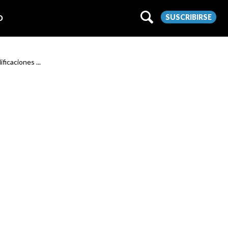
SUSCRIBIRSE
O
ificaciones ...