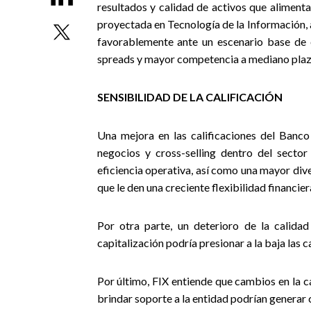
resultados y calidad de activos que alimenta
proyectada en Tecnología de la Información, a
favorablemente ante un escenario base de 
spreads y mayor competencia a mediano plaz
SENSIBILIDAD DE LA CALIFICACIÓN
Una mejora en las calificaciones del Banco
negocios y cross-selling dentro del sector
eficiencia operativa, así como una mayor dive
que le den una creciente flexibilidad financi
Por otra parte, un deterioro de la calidad
capitalización podría presionar a la baja las c
Por último, FIX entiende que cambios en la cal
brindar soporte a la entidad podrían generar 