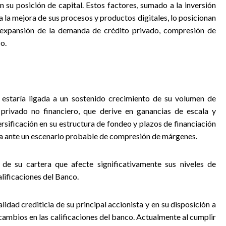
n su posición de capital. Estos factores, sumado a la inversión
 la mejora de sus procesos y productos digitales, lo posicionan
expansión de la demanda de crédito privado, compresión de
o.
 estaría ligada a un sostenido crecimiento de su volumen de
 privado no financiero, que derive en ganancias de escala y
rsificación en su estructura de fondeo y plazos de financiación
era ante un escenario probable de compresión de márgenes.
 de su cartera que afecte significativamente sus niveles de
alificaciones del Banco.
idad crediticia de su principal accionista y en su disposición a
cambios en las calificaciones del banco. Actualmente al cumplir