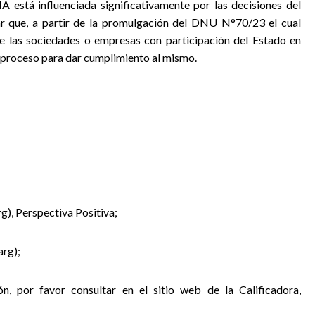
NA está influenciada significativamente por las decisiones del
ar que, a partir de la promulgación del DNU N°70/23 el cual
e las sociedades o empresas con participación del Estado en
 proceso para dar cumplimiento al mismo.
), Perspectiva Positiva;
rg);
ón, por favor consultar en el sitio web de la Calificadora,