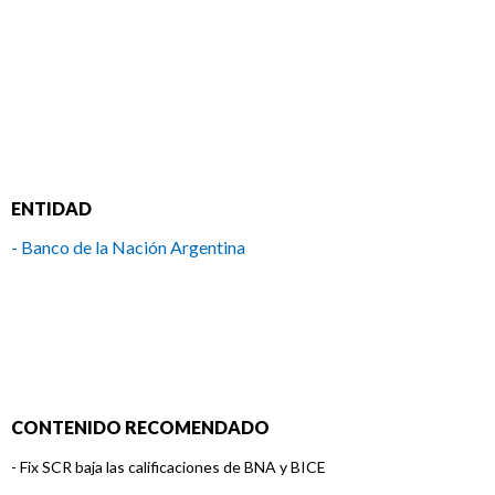
ENTIDAD
- Banco de la Nación Argentina
CONTENIDO RECOMENDADO
-
Fix SCR baja las calificaciones de BNA y BICE