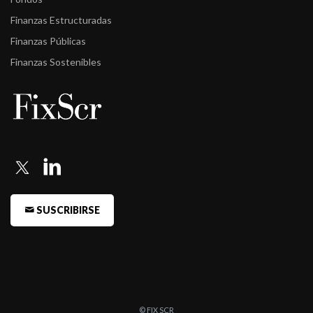
Finanzas Estructuradas
Finanzas Públicas
Finanzas Sostenibles
SUSCRIBIRSE
© FIX SCR