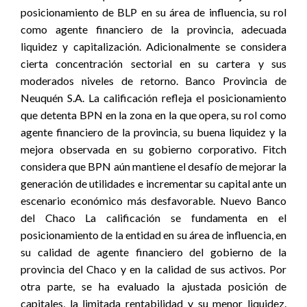
posicionamiento de BLP en su área de influencia, su rol
como agente financiero de la provincia, adecuada
liquidez y capitalización. Adicionalmente se considera
cierta concentración sectorial en su cartera y sus
moderados niveles de retorno. Banco Provincia de
Neuquén S.A. La calificación refleja el posicionamiento
que detenta BPN en la zona en la que opera, su rol como
agente financiero de la provincia, su buena liquidez y la
mejora observada en su gobierno corporativo. Fitch
considera que BPN aún mantiene el desafío de mejorar la
generación de utilidades e incrementar su capital ante un
escenario económico más desfavorable. Nuevo Banco
del Chaco La calificación se fundamenta en el
posicionamiento de la entidad en su área de influencia, en
su calidad de agente financiero del gobierno de la
provincia del Chaco y en la calidad de sus activos. Por
otra parte, se ha evaluado la ajustada posición de
capitales, la limitada rentabilidad y su menor liquidez.