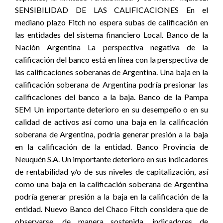
SENSIBILIDAD DE LAS CALIFICACIONES En el
mediano plazo Fitch no espera subas de calificación en
las entidades del sistema financiero Local. Banco de la
Nación Argentina La perspectiva negativa de la
calificación del banco está en línea con la perspectiva de
las calificaciones soberanas de Argentina. Una baja en la
calificación soberana de Argentina podría presionar las
calificaciones del banco a la baja. Banco de la Pampa
SEM Un importante deterioro en su desempeño o en su
calidad de activos así como una baja en la calificación
soberana de Argentina, podría generar presión a la baja
en la calificación de la entidad. Banco Provincia de
Neuquén S.A. Un importante deterioro en sus indicadores
de rentabilidad y/o de sus niveles de capitalización, así
como una baja en la calificación soberana de Argentina
podría generar presión a la baja en la calificación de la
entidad. Nuevo Banco del Chaco Fitch considera que de
observarse, de manera sostenida, indicadores de