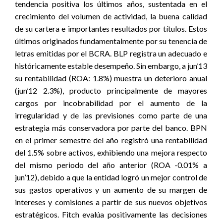
tendencia positiva los últimos años, sustentada en el
crecimiento del volumen de actividad, la buena calidad
de su cartera e importantes resultados por títulos. Estos
últimos originados fundamentalmente por su tenencia de
letras emitidas por el BCRA. BLP registra un adecuado e
históricamente estable desempeño. Sin embargo, a jun’13
su rentabilidad (ROA: 1.8%) muestra un deterioro anual
(jun’12 2.3%), producto principalmente de mayores
cargos por incobrabilidad por el aumento de la
irregularidad y de las previsiones como parte de una
estrategia más conservadora por parte del banco. BPN
en el primer semestre del año registró una rentabilidad
del 1.5% sobre activos, exhibiendo una mejora respecto
del mismo periodo del año anterior (ROA -0.01% a
jun’12), debido a que la entidad logró un mejor control de
sus gastos operativos y un aumento de su margen de
intereses y comisiones a partir de sus nuevos objetivos
estratégicos. Fitch evalúa positivamente las decisiones