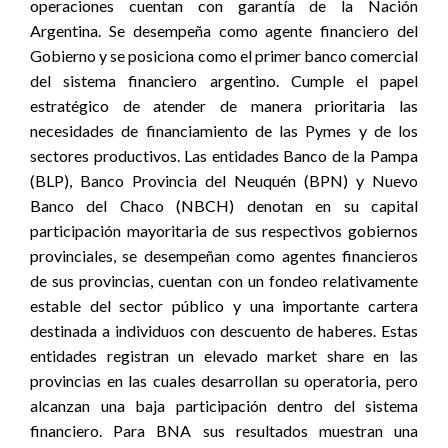
operaciones cuentan con garantía de la Nación
Argentina. Se desempeña como agente financiero del
Gobierno y se posiciona como el primer banco comercial
del sistema financiero argentino. Cumple el papel
estratégico de atender de manera prioritaria las
necesidades de financiamiento de las Pymes y de los
sectores productivos. Las entidades Banco de la Pampa
(BLP), Banco Provincia del Neuquén (BPN) y Nuevo
Banco del Chaco (NBCH) denotan en su capital
participación mayoritaria de sus respectivos gobiernos
provinciales, se desempeñan como agentes financieros
de sus provincias, cuentan con un fondeo relativamente
estable del sector público y una importante cartera
destinada a individuos con descuento de haberes. Estas
entidades registran un elevado market share en las
provincias en las cuales desarrollan su operatoria, pero
alcanzan una baja participación dentro del sistema
financiero. Para BNA sus resultados muestran una