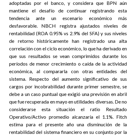
adoptadas por el banco, y considera que BPN aún
mantiene el desafío de continuar registrando esta
tendencia ante un escenario económico más
desfavorable. NBCH registra ajustados niveles de
rentabilidad (ROA 0.95% vs 2.9% del SFA) y sus niveles
de retorno históricamente han registrado una alta
correlación con el ciclo económico, lo que ha derivado en
que sus resultados se vean comprimidos durante los
períodos de menor crecimiento o caída de la actividad
económica, al compararla con otras entidades del
sistema. Respecto del aumento significativo de sus
cargos por incobrabilidad durante primer semestre, se
debe a un caso puntual que exigió una previsión en abril
que fue recuperada en mayo en utilidades diversas. De no
considerarse esta situación el ratio Resultado
Operativo/Activo promedio alcanzaría el 1.1%. Fitch
estima para el presente año una disminución de la
rentabilidad del sistema financiero en su conjunto por la