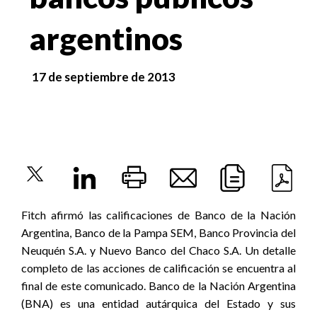
argentinos
17 de septiembre de 2013
Fitch afirmó las calificaciones de Banco de la Nación
Argentina, Banco de la Pampa SEM, Banco Provincia del
Neuquén S.A. y Nuevo Banco del Chaco S.A. Un detalle
completo de las acciones de calificación se encuentra al
final de este comunicado. Banco de la Nación Argentina
(BNA) es una entidad autárquica del Estado y sus