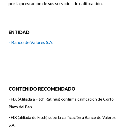
por la prestación de sus servicios de calificación.
ENTIDAD
- Banco de Valores S.A.
CONTENIDO RECOMENDADO
-
FIX (Afiliada a Fitch Ratings) confirma calificación de Corto
Plazo del Ban ...
-
FIX (afiliada de Fitch) sube la calificación a Banco de Valores
S.A.