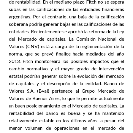
de rentabilidad. En el mediano plazo Fitch no se espera
subas en las calificaciones de las entidades financieras
argentinas. Por el contrario, una baja de la calificación
soberana podría generar bajas en las calificaciones de las
entidades. Recientemente se aprobó la reforma de la Ley
del Mercado de capitales. La Comisión Nacional de
Valores (CNV) está a cargo de la reglamentación de la
norma, que se prevé finalice hacia mediados del año
2013. Fitch monitoreará los posibles impactos que el
cambio normativo y el mayor grado de intervención
estatal podrían generar sobre la evolución del mercado
de capitales y el desempeño de la entidad. Banco de
Valores S.A. (Bval) pertenece al Grupo Mercado de
Valores de Buenos Aires, lo que le permite actualmente
un buen posicionamiento en el Mercado de capitales. La
rentabilidad del banco es buena y se ha mantenido
relativamente estable en los últimos años, a pesar del
menor volumen de operaciones en el mercado de