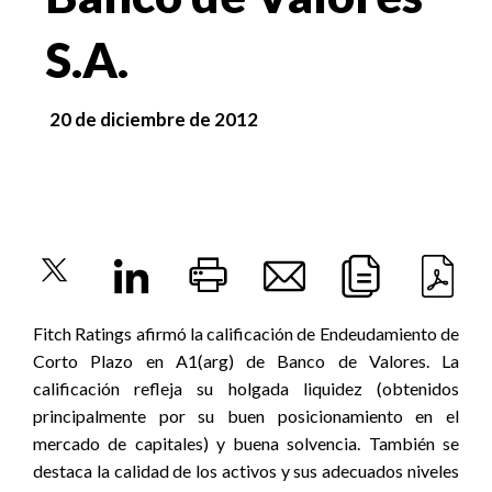
S.A.
20 de diciembre de 2012
Fitch Ratings afirmó la calificación de Endeudamiento de
Corto Plazo en A1(arg) de Banco de Valores. La
calificación refleja su holgada liquidez (obtenidos
principalmente por su buen posicionamiento en el
mercado de capitales) y buena solvencia. También se
destaca la calidad de los activos y sus adecuados niveles