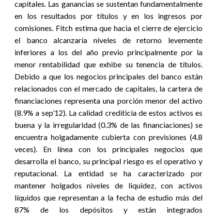
capitales. Las ganancias se sustentan fundamentalmente
en los resultados por títulos y en los ingresos por
comisiones. Fitch estima que hacia el cierre de ejercicio
el banco alcanzaría niveles de retorno levemente
inferiores a los del año previo principalmente por la
menor rentabilidad que exhibe su tenencia de títulos.
Debido a que los negocios principales del banco están
relacionados con el mercado de capitales, la cartera de
financiaciones representa una porción menor del activo
(8.9% a sep’12). La calidad crediticia de estos activos es
buena y la irregularidad (0.3% de las financiaciones) se
encuentra holgadamente cubierta con previsiones (4.8
veces). En línea con los principales negocios que
desarrolla el banco, su principal riesgo es el operativo y
reputacional. La entidad se ha caracterizado por
mantener holgados niveles de liquidez, con activos
líquidos que representan a la fecha de estudio más del
87% de los depósitos y están integrados