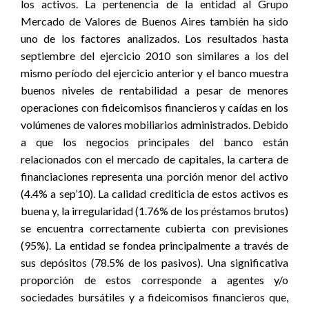
los activos. La pertenencia de la entidad al Grupo
Mercado de Valores de Buenos Aires también ha sido
uno de los factores analizados. Los resultados hasta
septiembre del ejercicio 2010 son similares a los del
mismo período del ejercicio anterior y el banco muestra
buenos niveles de rentabilidad a pesar de menores
operaciones con fideicomisos financieros y caídas en los
volúmenes de valores mobiliarios administrados. Debido
a que los negocios principales del banco están
relacionados con el mercado de capitales, la cartera de
financiaciones representa una porción menor del activo
(4.4% a sep’10). La calidad crediticia de estos activos es
buena y, la irregularidad (1.76% de los préstamos brutos)
se encuentra correctamente cubierta con previsiones
(95%). La entidad se fondea principalmente a través de
sus depósitos (78.5% de los pasivos). Una significativa
proporción de estos corresponde a agentes y/o
sociedades bursátiles y a fideicomisos financieros que,