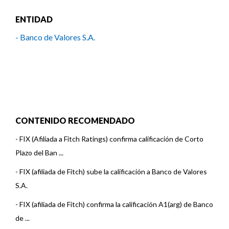
ENTIDAD
- Banco de Valores S.A.
CONTENIDO RECOMENDADO
-
FIX (Afiliada a Fitch Ratings) confirma calificación de Corto
Plazo del Ban ...
-
FIX (afiliada de Fitch) sube la calificación a Banco de Valores
S.A.
-
FIX (afiliada de Fitch) confirma la calificación A1(arg) de Banco
de ...