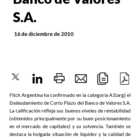
S.A.
16 de diciembre de 2010
Fitch Argentina ha confirmado en la categoría A1(arg) el
Endeudamiento de Corto Plazo del Banco de Valores S.A.
La calificación refleja sus buenos niveles de rentabilidad
(obtenidos principalmente por su buen posicionamiento
en el mercado de capitales) y su solvencia. También se
destaca la holgada situación de liquidez y la calidad de