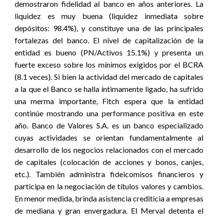
demostraron fidelidad al banco en años anteriores. La
liquidez es muy buena (liquidez inmediata sobre
depósitos: 98.4%), y constituye una de las principales
fortalezas del banco. El nivel de capitalización de la
entidad es bueno (PN/Activos 15.1%) y presenta un
fuerte exceso sobre los mínimos exigidos por el BCRA
(8.1 veces). Si bien la actividad del mercado de capitales
a la que el Banco se halla íntimamente ligado, ha sufrido
una merma importante, Fitch espera que la entidad
continúe mostrando una performance positiva en este
año. Banco de Valores S.A. es un banco especializado
cuyas actividades se orientan fundamentalmente al
desarrollo de los negocios relacionados con el mercado
de capitales (colocación de acciones y bonos, canjes,
etc.). También administra fideicomisos financieros y
participa en la negociación de títulos valores y cambios.
En menor medida, brinda asistencia crediticia a empresas
de mediana y gran envergadura. El Merval detenta el