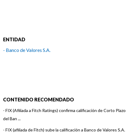
ENTIDAD
- Banco de Valores S.A.
CONTENIDO RECOMENDADO
-
FIX (Afiliada a Fitch Ratings) confirma calificación de Corto Plazo
del Ban ...
-
FIX (afiliada de Fitch) sube la calificación a Banco de Valores S.A.