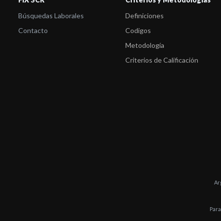
Búsquedas Laborales
Definiciones
Contacto
Codigos
Metodología
Criterios de Calificación
Ar
Para