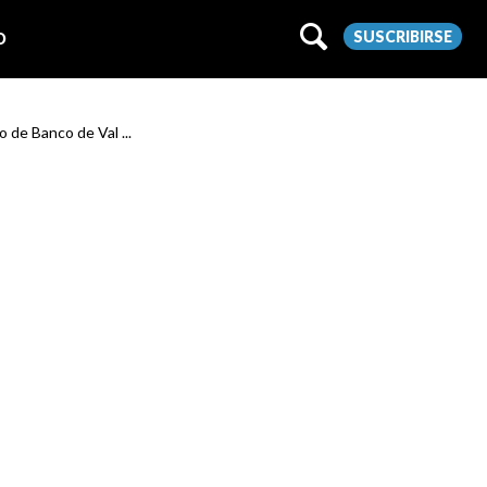
SUSCRIBIRSE
O
 de Banco de Val ...