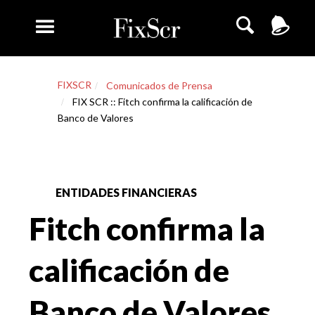
FIXSCR
Comunicados de Prensa
FIX SCR :: Fitch confirma la calificación de
Banco de Valores
ENTIDADES FINANCIERAS
Fitch confirma la
calificación de
Banco de Valores