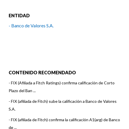
ENTIDAD
- Banco de Valores S.A.
CONTENIDO RECOMENDADO
-
FIX (Afiliada a Fitch Ratings) confirma calificación de Corto
Plazo del Ban ...
-
FIX (afiliada de Fitch) sube la calificación a Banco de Valores
S.A.
-
FIX (afiliada de Fitch) confirma la calificación A1(arg) de Banco
de ...