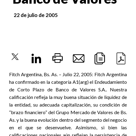
22 de julio de 2005
Fitch Argentina, Bs. As. – Julio 22, 2005: Fitch Argentina
ha confirmado en la categoría A1(arg) el Endeudamiento
de Corto Plazo de Banco de Valores S.A.. Nuestra
calificación refleja la muy buena situación de liquidez de
la entidad, su adecuada capitalización, su condición de
“brazo financiero” del Grupo Mercado de Valores de Bs.
As. y la buena evolución dentro del segmento del negocio
en el que se desenvuelve. Asimismo, si bien las
calificaciones nacionales aún reflejan la persistencia de