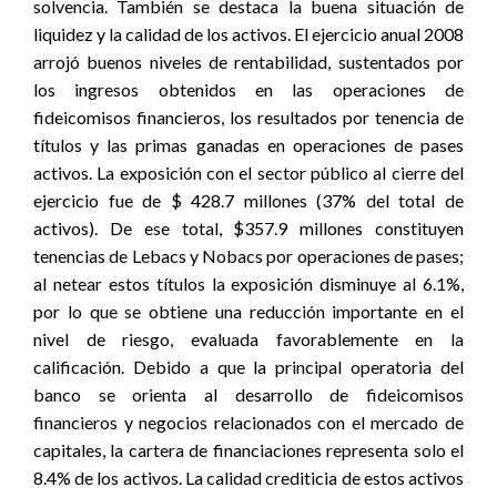
solvencia. También se destaca la buena situación de
liquidez y la calidad de los activos. El ejercicio anual 2008
arrojó buenos niveles de rentabilidad, sustentados por
los ingresos obtenidos en las operaciones de
fideicomisos financieros, los resultados por tenencia de
títulos y las primas ganadas en operaciones de pases
activos. La exposición con el sector público al cierre del
ejercicio fue de $ 428.7 millones (37% del total de
activos). De ese total, $357.9 millones constituyen
tenencias de Lebacs y Nobacs por operaciones de pases;
al netear estos títulos la exposición disminuye al 6.1%,
por lo que se obtiene una reducción importante en el
nivel de riesgo, evaluada favorablemente en la
calificación. Debido a que la principal operatoria del
banco se orienta al desarrollo de fideicomisos
financieros y negocios relacionados con el mercado de
capitales, la cartera de financiaciones representa solo el
8.4% de los activos. La calidad crediticia de estos activos