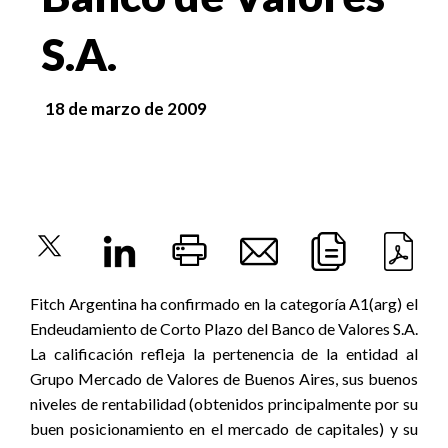
S.A.
18 de marzo de 2009
Fitch Argentina ha confirmado en la categoría A1(arg) el
Endeudamiento de Corto Plazo del Banco de Valores S.A.
La calificación refleja la pertenencia de la entidad al
Grupo Mercado de Valores de Buenos Aires, sus buenos
niveles de rentabilidad (obtenidos principalmente por su
buen posicionamiento en el mercado de capitales) y su