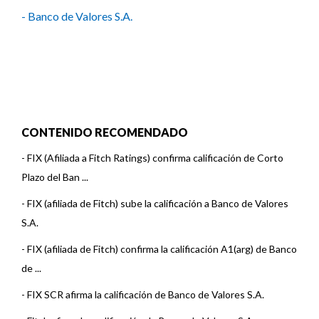
- Banco de Valores S.A.
CONTENIDO RECOMENDADO
-
FIX (Afiliada a Fitch Ratings) confirma calificación de Corto
Plazo del Ban ...
-
FIX (afiliada de Fitch) sube la calificación a Banco de Valores
S.A.
-
FIX (afiliada de Fitch) confirma la calificación A1(arg) de Banco
de ...
-
FIX SCR afirma la calificación de Banco de Valores S.A.