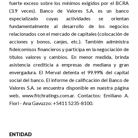
fuerte exceso sobre los mínimos exigidos por el BCRA
(3.9 veces). Banco de Valores S.A. es un banco
especializado cuyas actividades se orientan
fundamentalmente al desarrollo de los negocios
relacionados con el mercado de capitales (colocación de
acciones y bonos, canjes, etc.). También administra
fideicomisos financieros y participa en la negociación de
títulos valores y cambios. En menor medida, brinda
asistencia crediticia a empresas de mediana y gran
envergadura. El Merval detenta el 99.99% del capital
social del banco. El informe de calificación del Banco de
Valores S.A. se encuentra disponible en nuestra página
web, www.fitchratings.com.ar. Contactos: Emiliano A.
Fiori - Ana Gavuzzo: +5411 5235-8100.
ENTIDAD