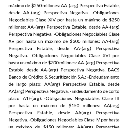
máximo de $250 millones: AA-(arg) Perspectiva Estable,
desde AA-(arg) Perspectiva Negativa. -Obligaciones
Negociables Clase XIV por hasta un máximo de $250
millones: AA-(arg) Perspectiva Estable, desde AA-(arg)
Perspectiva Negativa. -Obligaciones Negociables Clase
XV por hasta un máximo de $300 millones: AA-(arg)
Perspectiva Estable, desde AA-(arg) Perspectiva
Negativa. -Obligaciones Negociables Clase XVI por
hasta un máximo de $300 millones: AA-(arg) Perspectiva
Estable, desde AA-(arg) Perspectiva Negativa. BACS
Banco de Crédito & Securitización S.A.: -Endeudamiento
de largo plazo: AA(arg) Perspectiva Estable, desde
AA(arg) Perspectiva Negativa. -Endeudamiento de corto
plazo: A1+(arg). -Obligaciones Negociables Clase III
por hasta un máximo de $150 millones: AA(arg)
Perspectiva Estable, desde AA(arg) Perspectiva
Negativa. -Obligaciones Negociables Clase IV por hasta
un máximo de $150 millones: AA(arg) Perspectiva