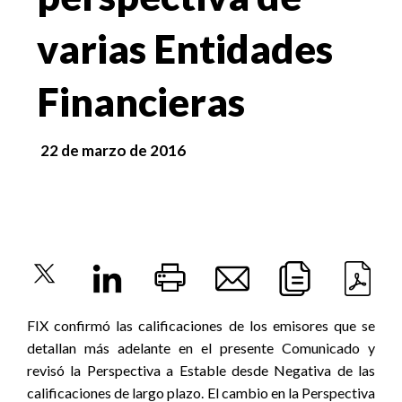
varias Entidades
Financieras
22 de marzo de 2016
FIX confirmó las calificaciones de los emisores que se
detallan más adelante en el presente Comunicado y
revisó la Perspectiva a Estable desde Negativa de las
calificaciones de largo plazo. El cambio en la Perspectiva