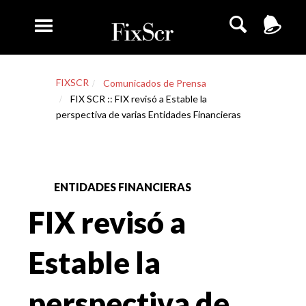
FIXSCR
Comunicados de Prensa
FIX SCR :: FIX revisó a Estable la
perspectiva de varias Entidades Financieras
ENTIDADES FINANCIERAS
FIX revisó a
Estable la
perspectiva de