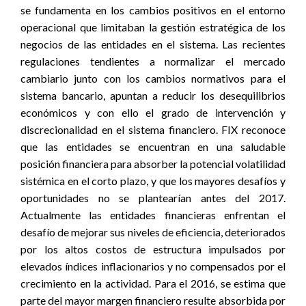
se fundamenta en los cambios positivos en el entorno
operacional que limitaban la gestión estratégica de los
negocios de las entidades en el sistema. Las recientes
regulaciones tendientes a normalizar el mercado
cambiario junto con los cambios normativos para el
sistema bancario, apuntan a reducir los desequilibrios
económicos y con ello el grado de intervención y
discrecionalidad en el sistema financiero. FIX reconoce
que las entidades se encuentran en una saludable
posición financiera para absorber la potencial volatilidad
sistémica en el corto plazo, y que los mayores desafíos y
oportunidades no se plantearían antes del 2017.
Actualmente las entidades financieras enfrentan el
desafío de mejorar sus niveles de eficiencia, deteriorados
por los altos costos de estructura impulsados por
elevados índices inflacionarios y no compensados por el
crecimiento en la actividad. Para el 2016, se estima que
parte del mayor margen financiero resulte absorbida por