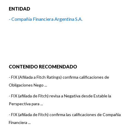
ENTIDAD
- Compañía Financiera Argentina S.A.
CONTENIDO RECOMENDADO
-
FIX (Afiliada a Fitch Ratings) confirma calificaciones de
Obligaciones Nego ...
-
FIX (afiliada de Fitch) revisa a Negativa desde Estable la
Perspectiva para ...
-
FIX (afiliada de Fitch) confirma las calificaciones de Compañía
Financiera ...