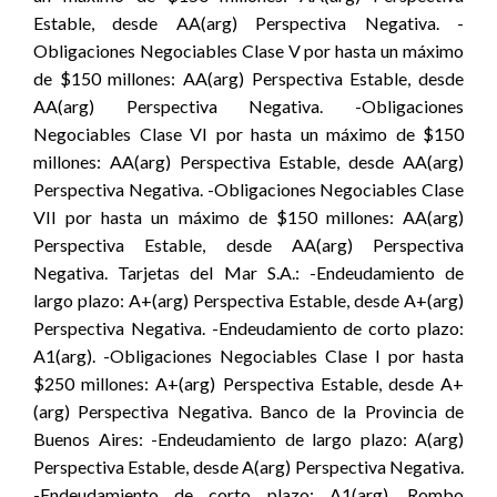
Estable, desde AA(arg) Perspectiva Negativa. -
Obligaciones Negociables Clase V por hasta un máximo
de $150 millones: AA(arg) Perspectiva Estable, desde
AA(arg) Perspectiva Negativa. -Obligaciones
Negociables Clase VI por hasta un máximo de $150
millones: AA(arg) Perspectiva Estable, desde AA(arg)
Perspectiva Negativa. -Obligaciones Negociables Clase
VII por hasta un máximo de $150 millones: AA(arg)
Perspectiva Estable, desde AA(arg) Perspectiva
Negativa. Tarjetas del Mar S.A.: -Endeudamiento de
largo plazo: A+(arg) Perspectiva Estable, desde A+(arg)
Perspectiva Negativa. -Endeudamiento de corto plazo:
A1(arg). -Obligaciones Negociables Clase I por hasta
$250 millones: A+(arg) Perspectiva Estable, desde A+
(arg) Perspectiva Negativa. Banco de la Provincia de
Buenos Aires: -Endeudamiento de largo plazo: A(arg)
Perspectiva Estable, desde A(arg) Perspectiva Negativa.
-Endeudamiento de corto plazo: A1(arg). Rombo