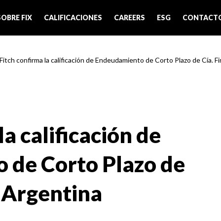
SOBRE FIX
CALIFICACIONES
CAREERS
ESG
CONTACT
 Fitch confirma la calificación de Endeudamiento de Corto Plazo de Cía. Fin
la calificación de
 de Corto Plazo de
a Argentina