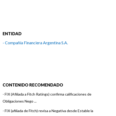
ENTIDAD
- Compañía Financiera Argentina S.A.
CONTENIDO RECOMENDADO
-
FIX (Afiliada a Fitch Ratings) confirma calificaciones de
Obligaciones Nego ...
-
FIX (afiliada de Fitch) revisa a Negativa desde Estable la