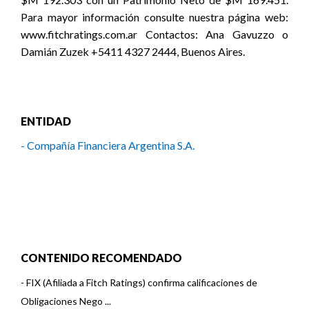
Para mayor información consulte nuestra página web:
www.fitchratings.com.ar Contactos: Ana Gavuzzo o
Damián Zuzek +5411 4327 2444, Buenos Aires.
ENTIDAD
- Compañía Financiera Argentina S.A.
CONTENIDO RECOMENDADO
-
FIX (Afiliada a Fitch Ratings) confirma calificaciones de
Obligaciones Nego ...