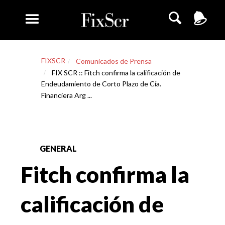
FIXSCR
Comunicados de Prensa
FIX SCR :: Fitch confirma la calificación de
Endeudamiento de Corto Plazo de Cía.
Financiera Arg ...
GENERAL
Fitch confirma la
calificación de