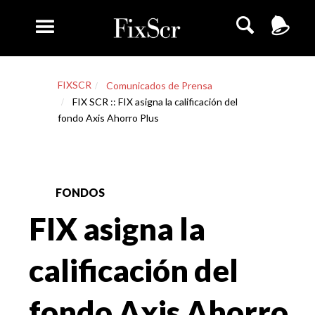
FIXSCR
Comunicados de Prensa
FIX SCR :: FIX asigna la calificación del
fondo Axis Ahorro Plus
FONDOS
FIX asigna la
calificación del
fondo Axis Ahorro