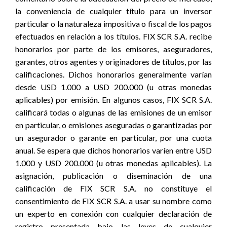
la conveniencia de cualquier título para un inversor
particular o la naturaleza impositiva o fiscal de los pagos
efectuados en relación a los títulos. FIX SCR S.A. recibe
honorarios por parte de los emisores, aseguradores,
garantes, otros agentes y originadores de títulos, por las
calificaciones. Dichos honorarios generalmente varían
desde USD 1.000 a USD 200.000 (u otras monedas
aplicables) por emisión. En algunos casos, FIX SCR S.A.
calificará todas o algunas de las emisiones de un emisor
en particular, o emisiones aseguradas o garantizadas por
un asegurador o garante en particular, por una cuota
anual. Se espera que dichos honorarios varíen entre USD
1.000 y USD 200.000 (u otras monedas aplicables). La
asignación, publicación o diseminación de una
calificación de FIX SCR S.A. no constituye el
consentimiento de FIX SCR S.A. a usar su nombre como
un experto en conexión con cualquier declaración de
registro presentada bajo las leyes de cualquier