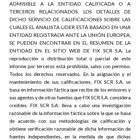
ADMISIBLE A LA ENTIDAD CALIFICADA O A
TERCEROS RELACIONADOS. LOS DETALLES DE
DICHO SERVICIO DE CALIFICACIONES SOBRE LAS
CUALES EL ANALISTA LIDER ESTÁ BASADO EN UNA
ENTIDAD REGISTRADA ANTE LA UNIÓN EUROPEA,
SE PUEDEN ENCONTRAR EN EL RESUMEN DE LA
ENTIDAD EN EL SITIO WEB DE FIX SCR S.A. La
reproducción o distribución total o parcial de este
informe por terceros está prohibida, salvo con permiso.
Todos los derechos reservados. En la asignación y el
mantenimiento de sus calificaciones, FIX SCR S.A. se
basa en información fáctica que recibe de los emisores y
sus agentes y de otras fuentes que FIX SCR S.A. considera
creíbles. FIX SCR S.A. lleva a cabo una investigación
razonable de la información fáctica sobre la que se basa
de acuerdo con sus metodologías de calificación y
obtiene verificación razonable de dicha información de
fuentes independientes, en la medida de que dichas