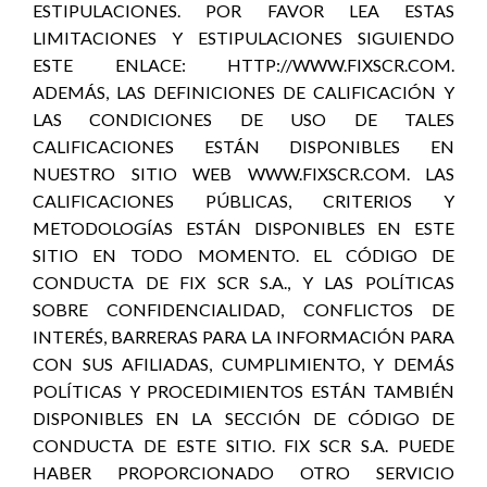
ESTIPULACIONES. POR FAVOR LEA ESTAS
LIMITACIONES Y ESTIPULACIONES SIGUIENDO
ESTE ENLACE: HTTP://WWW.FIXSCR.COM.
ADEMÁS, LAS DEFINICIONES DE CALIFICACIÓN Y
LAS CONDICIONES DE USO DE TALES
CALIFICACIONES ESTÁN DISPONIBLES EN
NUESTRO SITIO WEB WWW.FIXSCR.COM. LAS
CALIFICACIONES PÚBLICAS, CRITERIOS Y
METODOLOGÍAS ESTÁN DISPONIBLES EN ESTE
SITIO EN TODO MOMENTO. EL CÓDIGO DE
CONDUCTA DE FIX SCR S.A., Y LAS POLÍTICAS
SOBRE CONFIDENCIALIDAD, CONFLICTOS DE
INTERÉS, BARRERAS PARA LA INFORMACIÓN PARA
CON SUS AFILIADAS, CUMPLIMIENTO, Y DEMÁS
POLÍTICAS Y PROCEDIMIENTOS ESTÁN TAMBIÉN
DISPONIBLES EN LA SECCIÓN DE CÓDIGO DE
CONDUCTA DE ESTE SITIO. FIX SCR S.A. PUEDE
HABER PROPORCIONADO OTRO SERVICIO