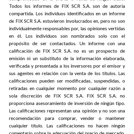
Todos los informes de FIX SCR S.A. son de autoría
compartida. Los individuos identificados en un informe
de FIX SCR S.A. estuvieron involucrados en, pero no son
individualmente responsables por, las opiniones vertidas
en él. Los individuos son nombrados solo con el
propósito de ser contactados. Un informe con una
calificación de FIX SCR S.A. no es un prospecto de
emisión ni un substituto de la información elaborada,
verificada y presentada a los inversores por el emisor y
sus agentes en relación con la venta de los títulos. Las
calificaciones pueden ser modificadas, suspendidas, o
retiradas en cualquier momento por cualquier razón a
sola discreción de FIX SCR S.A. FIX SCR S.A. no
proporciona asesoramiento de inversión de ningún tipo.
Las calificaciones representan una opinión y no son una
recomendación para comprar, vender o mantener
cualquier título. Las calificaciones no hacen ningún
comentario sobre la adecuación del precio de mercado,