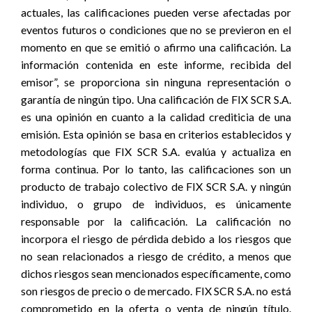
actuales, las calificaciones pueden verse afectadas por
eventos futuros o condiciones que no se previeron en el
momento en que se emitió o afirmo una calificación. La
información contenida en este informe, recibida del
emisor”, se proporciona sin ninguna representación o
garantía de ningún tipo. Una calificación de FIX SCR S.A.
es una opinión en cuanto a la calidad crediticia de una
emisión. Esta opinión se basa en criterios establecidos y
metodologías que FIX SCR S.A. evalúa y actualiza en
forma continua. Por lo tanto, las calificaciones son un
producto de trabajo colectivo de FIX SCR S.A. y ningún
individuo, o grupo de individuos, es únicamente
responsable por la calificación. La calificación no
incorpora el riesgo de pérdida debido a los riesgos que
no sean relacionados a riesgo de crédito, a menos que
dichos riesgos sean mencionados específicamente, como
son riesgos de precio o de mercado. FIX SCR S.A. no está
comprometido en la oferta o venta de ningún título.