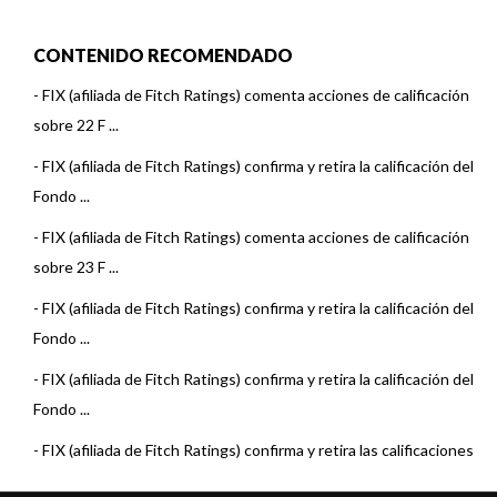
CONTENIDO RECOMENDADO
-
FIX (afiliada de Fitch Ratings) comenta acciones de calificación
sobre 22 F ...
-
FIX (afiliada de Fitch Ratings) confirma y retira la calificación del
Fondo ...
-
FIX (afiliada de Fitch Ratings) comenta acciones de calificación
sobre 23 F ...
-
FIX (afiliada de Fitch Ratings) confirma y retira la calificación del
Fondo ...
-
FIX (afiliada de Fitch Ratings) confirma y retira la calificación del
Fondo ...
-
FIX (afiliada de Fitch Ratings) confirma y retira las calificaciones
de los ...