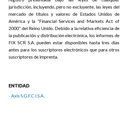
jurisdicción, incluyendo, pero no excluyente, las leyes del
mercado de títulos y valores de Estados Unidos de
América y la “Financial Services and Markets Act of
2000” del Reino Unido. Debido a la relativa eficiencia de
la publicación y distribución electrónica, los informes de
FIX SCR S.A. pueden estar disponibles hasta tres días
antes para los suscriptores electrónicos que para otros
suscriptores de imprenta.
ENTIDAD
- Axis S.G.F.C.I.S.A.