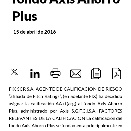
Plus
15 de abril de 2016
FIX SCR S.A. AGENTE DE CALIFICACION DE RIESGO
“afiliada de Fitch Ratings”, (en adelante FIX) ha decidido
asignar la calificación AA+f(arg) al fondo Axis Ahorro
Plus, administrado por Axis S.G.F.C.I.S.A. FACTORES
RELEVANTES DE LA CALIFICACION La calificación del
fondo Axis Ahorro Plus se fundamenta principalmente en