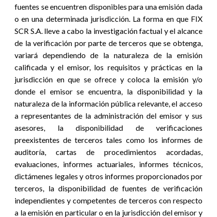
fuentes se encuentren disponibles para una emisión dada
o en una determinada jurisdicción. La forma en que FIX
SCR S.A. lleve a cabo la investigación factual y el alcance
de la verificación por parte de terceros que se obtenga,
variará dependiendo de la naturaleza de la emisión
calificada y el emisor, los requisitos y prácticas en la
jurisdicción en que se ofrece y coloca la emisión y/o
donde el emisor se encuentra, la disponibilidad y la
naturaleza de la información pública relevante, el acceso
a representantes de la administración del emisor y sus
asesores, la disponibilidad de verificaciones
preexistentes de terceros tales como los informes de
auditoría, cartas de procedimientos acordadas,
evaluaciones, informes actuariales, informes técnicos,
dictámenes legales y otros informes proporcionados por
terceros, la disponibilidad de fuentes de verificación
independientes y competentes de terceros con respecto
a la emisión en particular o en la jurisdicción del emisor y