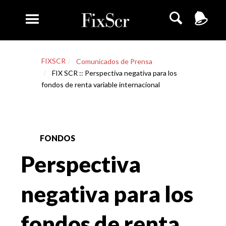
FIXSCR
Comunicados de Prensa
FIX SCR :: Perspectiva negativa para los
fondos de renta variable internacional
FONDOS
Perspectiva
negativa para los
fondos de renta