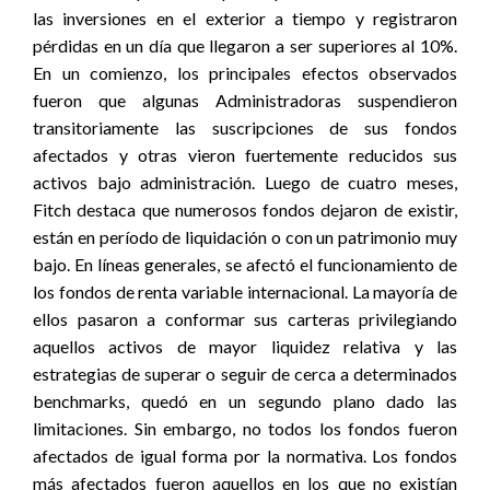
las inversiones en el exterior a tiempo y registraron
pérdidas en un día que llegaron a ser superiores al 10%.
En un comienzo, los principales efectos observados
fueron que algunas Administradoras suspendieron
transitoriamente las suscripciones de sus fondos
afectados y otras vieron fuertemente reducidos sus
activos bajo administración. Luego de cuatro meses,
Fitch destaca que numerosos fondos dejaron de existir,
están en período de liquidación o con un patrimonio muy
bajo. En líneas generales, se afectó el funcionamiento de
los fondos de renta variable internacional. La mayoría de
ellos pasaron a conformar sus carteras privilegiando
aquellos activos de mayor liquidez relativa y las
estrategias de superar o seguir de cerca a determinados
benchmarks, quedó en un segundo plano dado las
limitaciones. Sin embargo, no todos los fondos fueron
afectados de igual forma por la normativa. Los fondos
más afectados fueron aquellos en los que no existían