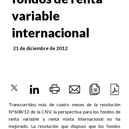
variable
internacional
21 de diciembre de 2012
Transcurridos más de cuatro meses de la resolución
N°608/12 de la CNV, la perspectiva para los fondos de
renta variable y renta mixta internacional no ha
mejorado. La resolución que dispuso que los fondos