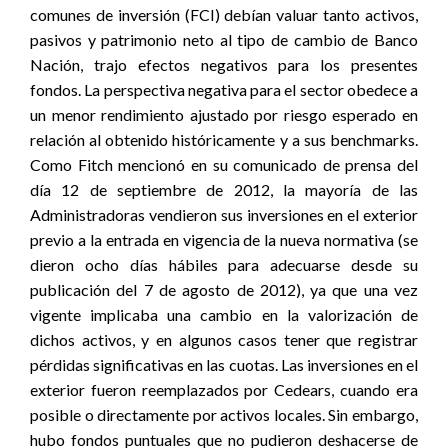
comunes de inversión (FCI) debían valuar tanto activos,
pasivos y patrimonio neto al tipo de cambio de Banco
Nación, trajo efectos negativos para los presentes
fondos. La perspectiva negativa para el sector obedece a
un menor rendimiento ajustado por riesgo esperado en
relación al obtenido históricamente y a sus benchmarks.
Como Fitch mencionó en su comunicado de prensa del
día 12 de septiembre de 2012, la mayoría de las
Administradoras vendieron sus inversiones en el exterior
previo a la entrada en vigencia de la nueva normativa (se
dieron ocho días hábiles para adecuarse desde su
publicación del 7 de agosto de 2012), ya que una vez
vigente implicaba una cambio en la valorización de
dichos activos, y en algunos casos tener que registrar
pérdidas significativas en las cuotas. Las inversiones en el
exterior fueron reemplazados por Cedears, cuando era
posible o directamente por activos locales. Sin embargo,
hubo fondos puntuales que no pudieron deshacerse de