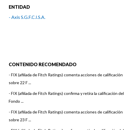
ENTIDAD
- Axis S.G.F.C.I.S.A.
CONTENIDO RECOMENDADO
-
FIX (afiliada de Fitch Ratings) comenta acciones de calificación
sobre 22 F ...
-
FIX (afiliada de Fitch Ratings) confirma y retira la calificación del
Fondo ...
-
FIX (afiliada de Fitch Ratings) comenta acciones de calificación
sobre 23 F ...