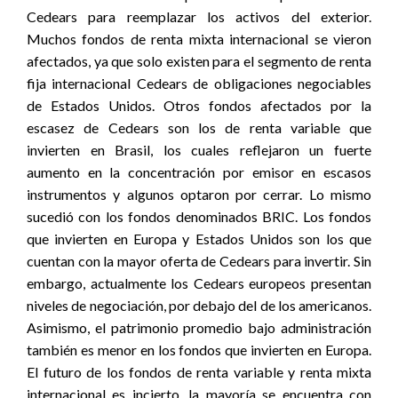
Cedears para reemplazar los activos del exterior.
Muchos fondos de renta mixta internacional se vieron
afectados, ya que solo existen para el segmento de renta
fija internacional Cedears de obligaciones negociables
de Estados Unidos. Otros fondos afectados por la
escasez de Cedears son los de renta variable que
invierten en Brasil, los cuales reflejaron un fuerte
aumento en la concentración por emisor en escasos
instrumentos y algunos optaron por cerrar. Lo mismo
sucedió con los fondos denominados BRIC. Los fondos
que invierten en Europa y Estados Unidos son los que
cuentan con la mayor oferta de Cedears para invertir. Sin
embargo, actualmente los Cedears europeos presentan
niveles de negociación, por debajo del de los americanos.
Asimismo, el patrimonio promedio bajo administración
también es menor en los fondos que invierten en Europa.
El futuro de los fondos de renta variable y renta mixta
internacional es incierto, la mayoría se encuentra con