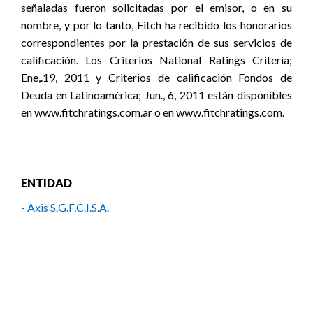
señaladas fueron solicitadas por el emisor, o en su
nombre, y por lo tanto, Fitch ha recibido los honorarios
correspondientes por la prestación de sus servicios de
calificación. Los Criterios National Ratings Criteria;
Ene,.19, 2011 y Criterios de calificación Fondos de
Deuda en Latinoamérica; Jun., 6, 2011 están disponibles
en www.fitchratings.com.ar o en www.fitchratings.com.
ENTIDAD
- Axis S.G.F.C.I.S.A.