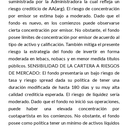
suministrada por la Administradora la cual refleja un
riesgo crediticio de AA(arg). El riesgo de concentración
por emisor se estima bajo a moderado. Dado que el
fondo es nuevo, en los comienzos puede observarse
cierta concentración por emisor. No obstante, el fondo
posee límites de concentración por emisor de acuerdo al
tipo de activo y calificación. También mitiga el presente
riesgo la estrategia del fondo de invertir en forma
moderada en lebacs, nobacs y en menor medida títulos
públicos. SENSIBILIDAD DE LA CARTERA A RIESGOS
DE MERCADO: El fondo presentaría un bajo riesgo de
tasa y riesgo spread dada su política de tener una
duración modificada de hasta 180 días y su muy alta
calidad crediticia esperada. El riesgo de liquidez sería
moderado. Dado que el fondo no inició sus operaciones,
puede haber una elevada concentración por
cuotapartista en los comienzos. No obstante, el fondo
posee como política tener un mínimo de activos líquidos