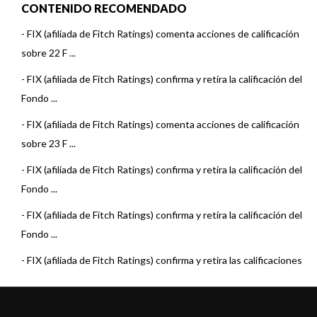
CONTENIDO RECOMENDADO
-
FIX (afiliada de Fitch Ratings) comenta acciones de calificación
sobre 22 F ...
-
FIX (afiliada de Fitch Ratings) confirma y retira la calificación del
Fondo ...
-
FIX (afiliada de Fitch Ratings) comenta acciones de calificación
sobre 23 F ...
-
FIX (afiliada de Fitch Ratings) confirma y retira la calificación del
Fondo ...
-
FIX (afiliada de Fitch Ratings) confirma y retira la calificación del
Fondo ...
-
FIX (afiliada de Fitch Ratings) confirma y retira las calificaciones
de los ...
-
FIX (afiliada de Fitch Ratings) sube la calificación del fondo Axis