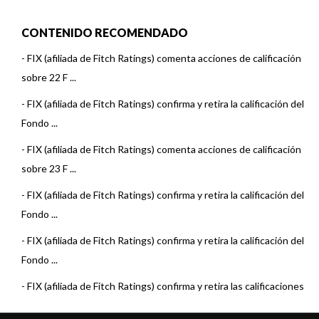
CONTENIDO RECOMENDADO
-
FIX (afiliada de Fitch Ratings) comenta acciones de calificación
sobre 22 F ...
-
FIX (afiliada de Fitch Ratings) confirma y retira la calificación del
Fondo ...
-
FIX (afiliada de Fitch Ratings) comenta acciones de calificación
sobre 23 F ...
-
FIX (afiliada de Fitch Ratings) confirma y retira la calificación del
Fondo ...
-
FIX (afiliada de Fitch Ratings) confirma y retira la calificación del
Fondo ...
-
FIX (afiliada de Fitch Ratings) confirma y retira las calificaciones
de los ...