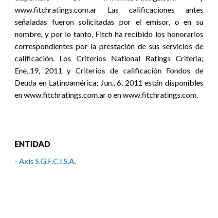
www.fitchratings.com.ar Las calificaciones antes
señaladas fueron solicitadas por el emisor, o en su
nombre, y por lo tanto, Fitch ha recibido los honorarios
correspondientes por la prestación de sus servicios de
calificación. Los Criterios National Ratings Criteria;
Ene,.19, 2011 y Criterios de calificación Fondos de
Deuda en Latinoamérica; Jun., 6, 2011 están disponibles
en www.fitchratings.com.ar o en www.fitchratings.com.
ENTIDAD
- Axis S.G.F.C.I.S.A.