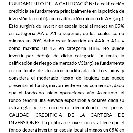
FUNDAMENTO DE LA CALIFICACIÓN: La calificación
crediticia se fundamenta principalmente en la política de
inversión, la cual fija una calificación mínima de AA-(arg).
Esto surgiría de invertir en escala local al menos un 85%
en categoría AA o A1 o superior, de los cuales como
mínimo un 20% debe estar invertido en AAA o A1+ y
como máximo un 4% en categoría BBB. No puede
invertir por debajo de dicha categoría. En tanto, la
calificación de riesgo de mercado V5(arg) se fundamenta
en un límite de duración modificada de tres años y
considera el moderado riesgo de liquidez que puede
presentar el fondo, mayormente en los comienzos, dado
que el fondo no inició operaciones aún. Asimismo, el
fondo tendría una elevada exposición a dólares dada su
estrategia y se encuentra denominado en pesos.
CALIDAD CREDITICIA DE LA CARTERA DE
INVERSIONES: La política de inversión establece que el
fondo deberá invertir en escala local al menos un 85% en