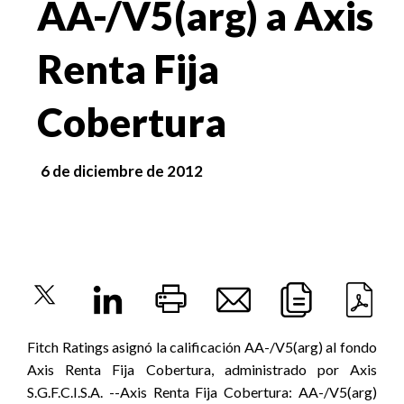
AA-/V5(arg) a Axis
Renta Fija
Cobertura
6 de diciembre de 2012
Fitch Ratings asignó la calificación AA-/V5(arg) al fondo
Axis Renta Fija Cobertura, administrado por Axis
S.G.F.C.I.S.A. --Axis Renta Fija Cobertura: AA-/V5(arg)