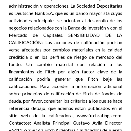
administración y operaciones. La Sociedad Depositarias
es Deutsche Bank S.A. que es un banco mayorista cuyas
actividades principales se orientan al desarrollo de los
negocios relacionados con la Banca de Inversión y con el
Mercado de Capitales. SENSIBILIDAD DE LA
CALIFICACIÓN: Las acciones de calificación podrían
verse afectadas por cambios materiales en la calidad
crediticia o en los perfiles de riesgo de mercado del
fondo. Un cambio material con relación a los
lineamientos de Fitch por algún factor clave de la
calificación podría generar que Fitch baje las
calificaciones. Para acceder a información adicional
sobre principios de calificación de Fitch de fondos de
deuda, por favor, consultar los criterios a los que se hace
referencia debajo, que además están publicados en el
sitio web de la calificadora, www.fitchratings.com.
Contactos: Analista Principal Gustavo Avila Director
+541152358142 Fitch Argentina Calificadora de Riesgo