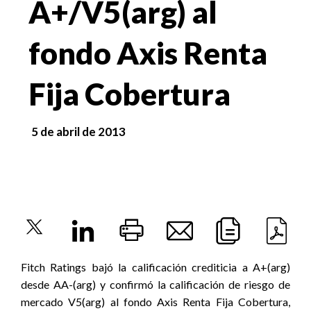
A+/V5(arg) al
fondo Axis Renta
Fija Cobertura
5 de abril de 2013
Fitch Ratings bajó la calificación crediticia a A+(arg)
desde AA-(arg) y confirmó la calificación de riesgo de
mercado V5(arg) al fondo Axis Renta Fija Cobertura,