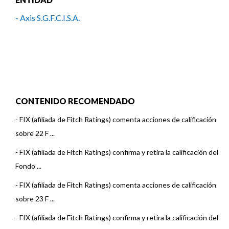
- Axis S.G.F.C.I.S.A.
CONTENIDO RECOMENDADO
-
FIX (afiliada de Fitch Ratings) comenta acciones de calificación
sobre 22 F ...
-
FIX (afiliada de Fitch Ratings) confirma y retira la calificación del
Fondo ...
-
FIX (afiliada de Fitch Ratings) comenta acciones de calificación
sobre 23 F ...
-
FIX (afiliada de Fitch Ratings) confirma y retira la calificación del