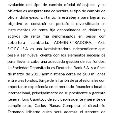
evolución del tipo de cambio oficial dólar/peso y su
objetivo es asegurar una cobertura al tipo de cambio de
oficial dólar/peso. En tanto, la estrategia para lograr su
objetivo es construir un portafolio diversificado en
instrumentos de renta fija denominados en dólares y
activos de renta fija denominados en pesos con
cobertura cambiaria. ADMINISTRADORA: Axis
S.G.F.C.I.S.A. es una Administradora independiente que,
pese a ser nueva, cuenta con los elementos necesarios
para llevar a cabo una adecuada gestión de sus fondos.
La Sociedad Depositaria es Deutsche Bank S.A. y a fines
de marzo de 2013 administraba cerca de $80 millones
entre tres fondos. Surge de la fusión de profesionales con
importante experiencia en el mercado financiero local e
internacional, principalmente de su presidente y gerente
general, Luis Caputo, y de su vicepresidente y gerente de
cumplimiento, Carlos Planas. Completa el directorio
Fernando Iribarne quien será además el gerente de