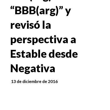
“BBB(arg)” y
revisó la
perspectiva a
Estable desde
Negativa
13 de diciembre de 2016