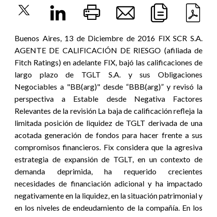
Buenos Aires, 13 de Diciembre de 2016 FIX SCR S.A.
AGENTE DE CALIFICACIÓN DE RIESGO (afiliada de
Fitch Ratings) en adelante FIX, bajó las calificaciones de
largo plazo de TGLT S.A. y sus Obligaciones
Negociables a "BB(arg)" desde “BBB(arg)” y revisó la
perspectiva a Estable desde Negativa Factores
Relevantes de la revisión La baja de calificación refleja la
limitada posición de liquidez de TGLT derivada de una
acotada generación de fondos para hacer frente a sus
compromisos financieros. Fix considera que la agresiva
estrategia de expansión de TGLT, en un contexto de
demanda deprimida, ha requerido crecientes
necesidades de financiación adicional y ha impactado
negativamente en la liquidez, en la situación patrimonial y
en los niveles de endeudamiento de la compañía. En los