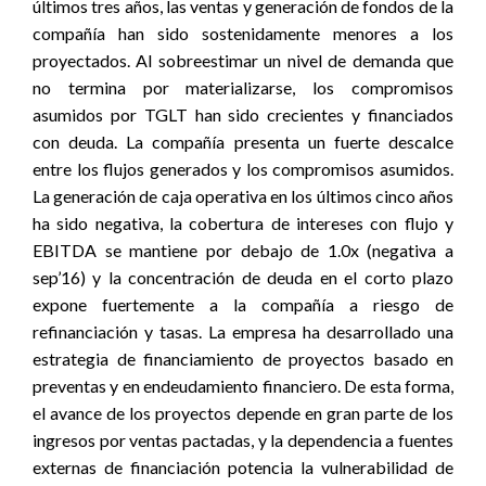
últimos tres años, las ventas y generación de fondos de la
compañía han sido sostenidamente menores a los
proyectados. Al sobreestimar un nivel de demanda que
no termina por materializarse, los compromisos
asumidos por TGLT han sido crecientes y financiados
con deuda. La compañía presenta un fuerte descalce
entre los flujos generados y los compromisos asumidos.
La generación de caja operativa en los últimos cinco años
ha sido negativa, la cobertura de intereses con flujo y
EBITDA se mantiene por debajo de 1.0x (negativa a
sep’16) y la concentración de deuda en el corto plazo
expone fuertemente a la compañía a riesgo de
refinanciación y tasas. La empresa ha desarrollado una
estrategia de financiamiento de proyectos basado en
preventas y en endeudamiento financiero. De esta forma,
el avance de los proyectos depende en gran parte de los
ingresos por ventas pactadas, y la dependencia a fuentes
externas de financiación potencia la vulnerabilidad de