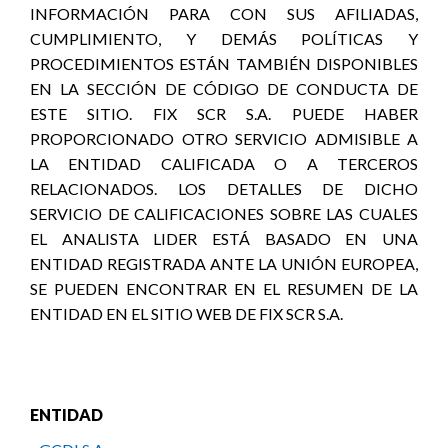
INFORMACIÓN PARA CON SUS AFILIADAS,
CUMPLIMIENTO, Y DEMÁS POLÍTICAS Y
PROCEDIMIENTOS ESTÁN TAMBIÉN DISPONIBLES
EN LA SECCIÓN DE CÓDIGO DE CONDUCTA DE
ESTE SITIO. FIX SCR S.A. PUEDE HABER
PROPORCIONADO OTRO SERVICIO ADMISIBLE A
LA ENTIDAD CALIFICADA O A TERCEROS
RELACIONADOS. LOS DETALLES DE DICHO
SERVICIO DE CALIFICACIONES SOBRE LAS CUALES
EL ANALISTA LIDER ESTÁ BASADO EN UNA
ENTIDAD REGISTRADA ANTE LA UNIÓN EUROPEA,
SE PUEDEN ENCONTRAR EN EL RESUMEN DE LA
ENTIDAD EN EL SITIO WEB DE FIX SCR S.A.
ENTIDAD