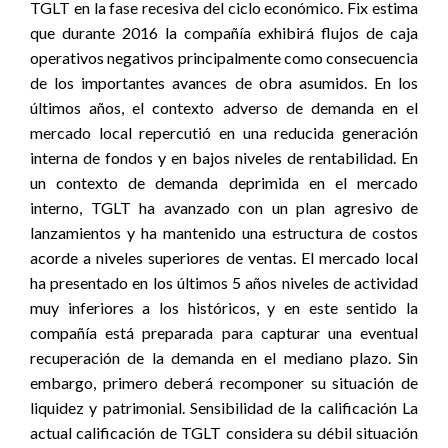
TGLT en la fase recesiva del ciclo económico. Fix estima
que durante 2016 la compañía exhibirá flujos de caja
operativos negativos principalmente como consecuencia
de los importantes avances de obra asumidos. En los
últimos años, el contexto adverso de demanda en el
mercado local repercutió en una reducida generación
interna de fondos y en bajos niveles de rentabilidad. En
un contexto de demanda deprimida en el mercado
interno, TGLT ha avanzado con un plan agresivo de
lanzamientos y ha mantenido una estructura de costos
acorde a niveles superiores de ventas. El mercado local
ha presentado en los últimos 5 años niveles de actividad
muy inferiores a los históricos, y en este sentido la
compañía está preparada para capturar una eventual
recuperación de la demanda en el mediano plazo. Sin
embargo, primero deberá recomponer su situación de
liquidez y patrimonial. Sensibilidad de la calificación La
actual calificación de TGLT considera su débil situación